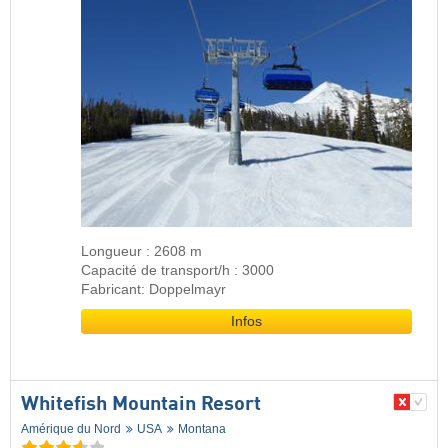
Longueur : 2608 m
Capacité de transport/h : 3000
Fabricant: Doppelmayr
Infos
Whitefish Mountain Resort
Amérique du Nord
USA
Montana