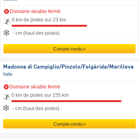
Domaine skiable fermé
0 km de pistes sur 23 km
- cm (haut des pistes)
Compte-rendu
Madonna di Campiglio/​Pinzolo/​Folgàrida/​Marilleva
Italie
Domaine skiable fermé
0 km de pistes sur 155 km
- cm (haut des pistes)
Compte-rendu