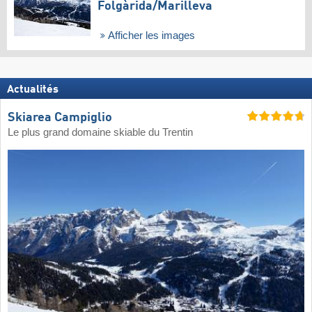
Folgàrida/​Marilleva
Afficher les images
Actualités
Skiarea Campiglio
Le plus grand domaine skiable du Trentin