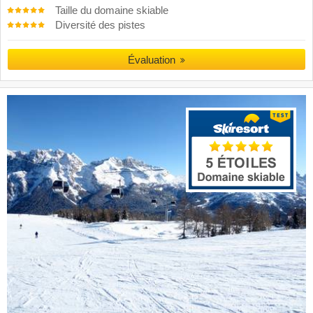
Taille du domaine skiable
Diversité des pistes
Évaluation