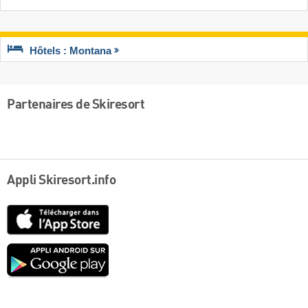
Hôtels : Montana
Partenaires de Skiresort
Appli Skiresort.info
App
Store
Google
play