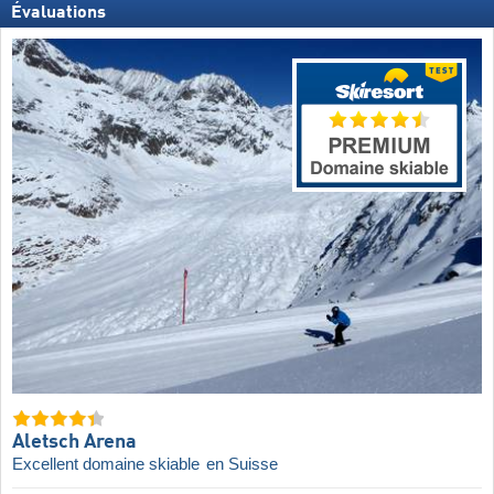
Évaluations
Aletsch Arena
Excellent domaine skiable
en Suisse