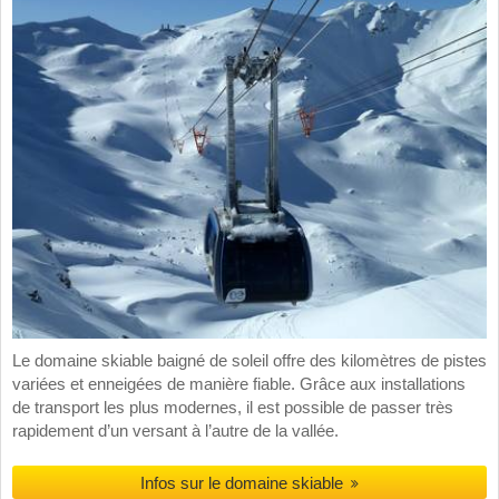
Le domaine skiable baigné de soleil offre des kilomètres de pistes
variées et enneigées de manière fiable. Grâce aux installations
de transport les plus modernes, il est possible de passer très
rapidement d’un versant à l’autre de la vallée.
Infos sur le domaine skiable