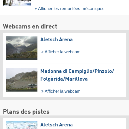
Afficher les remontées mécaniques
Webcams en direct
Aletsch Arena
Afficher la webcam
Madonna di Campiglio/​Pinzolo/​
Folgàrida/​Marilleva
Afficher la webcam
Plans des pistes
Aletsch Arena