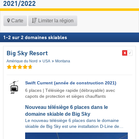
2021/2022
Carte
Limiter la région
1
-
2
sur
2
domaines skiables
Big Sky Resort
Amérique du Nord
USA
Montana
Swift Current (année de construction 2021)
6 places | Télésiège rapide (débrayable) avec
capots de protection et sièges chauffants
Nouveau télésiège 6 places dans le
domaine skiable de Big Sky
Le nouveau télésiège 6 places dans le domaine
skiable de Big Sky est une installation D-Line de…