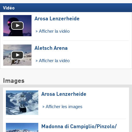
Vidéo
Arosa Lenzerheide
Afficher la vidéo
Aletsch Arena
Afficher la vidéo
Images
Arosa Lenzerheide
Afficher les images
Madonna di Campiglio/​Pinzolo/​