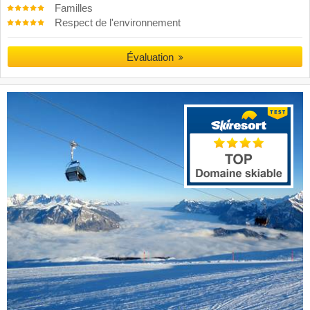
Familles
Respect de l'environnement
Évaluation