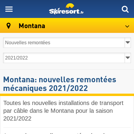
skiresort
Montana
Montana: nouvelles remontées
mécaniques 2021/2022
Toutes les nouvelles installations de transport
par câble dans le Montana pour la saison
2021/2022