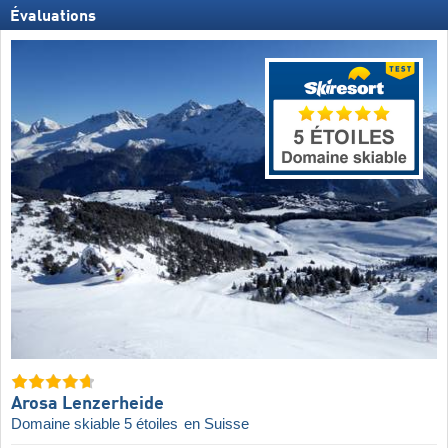
Évaluations
Arosa Lenzerheide
Domaine skiable 5 étoiles
en Suisse