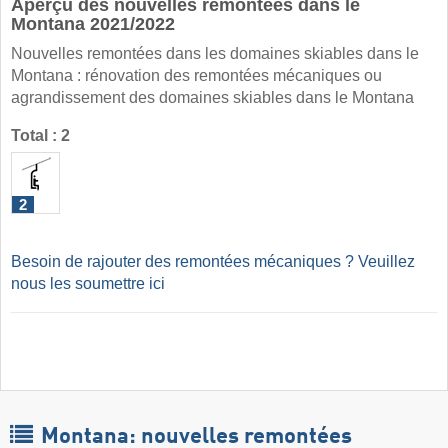
Aperçu des nouvelles remontées dans le
Montana 2021/2022
Nouvelles remontées dans les domaines skiables dans le
Montana : rénovation des remontées mécaniques ou
agrandissement des domaines skiables dans le Montana
Total : 2
2
Besoin de rajouter des remontées mécaniques ? Veuillez
nous les soumettre ici
Montana: nouvelles remontées