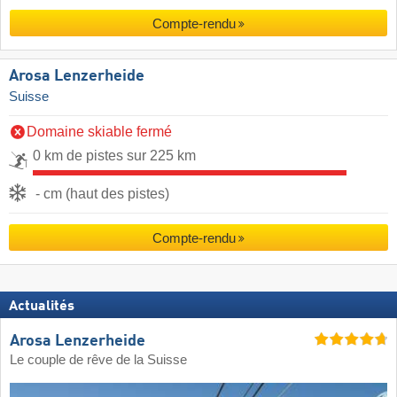
Compte-rendu
Arosa Lenzerheide
Suisse
Domaine skiable fermé
0 km de pistes sur 225 km
- cm (haut des pistes)
Compte-rendu
Actualités
Arosa Lenzerheide
Le couple de rêve de la Suisse