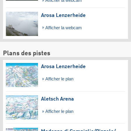
Afficher la webcam
Arosa Lenzerheide
Afficher la webcam
Plans des pistes
Arosa Lenzerheide
Afficher le plan
Aletsch Arena
Afficher le plan