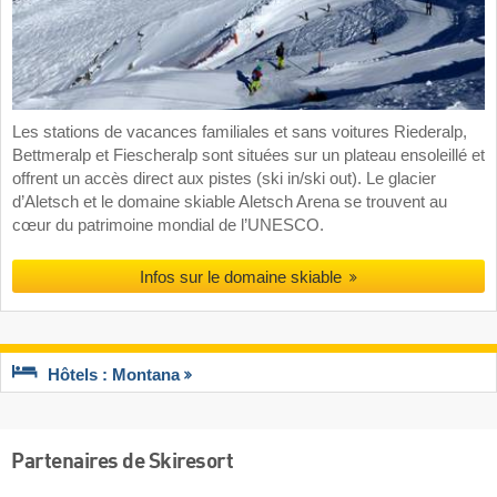
Les stations de vacances familiales et sans voitures Riederalp,
Bettmeralp et Fiescheralp sont situées sur un plateau ensoleillé et
offrent un accès direct aux pistes (ski in/ski out). Le glacier
d’Aletsch et le domaine skiable Aletsch Arena se trouvent au
cœur du patrimoine mondial de l’UNESCO.
Infos sur le domaine skiable
Hôtels : Montana
Partenaires de Skiresort