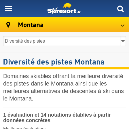
skiresort
Montana
Diversité des pistes Montana
Domaines skiables offrant la meilleure diversité
des pistes dans le Montana ainsi que les
meilleures alternatives de descentes à ski dans
le Montana.
1 évaluation et 14 notations établies à partir
données concrètes
Meilleure évaluation: