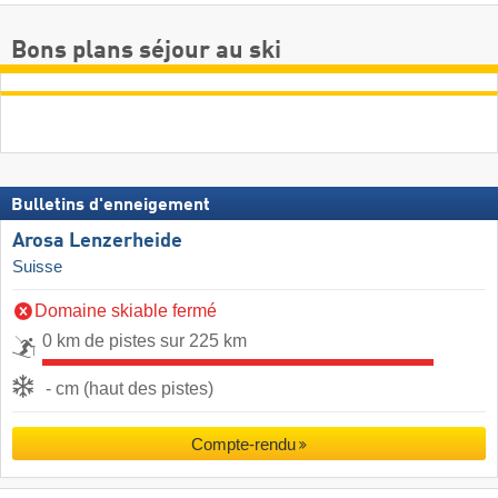
Bons plans séjour au ski
Bulletins d'enneigement
Arosa Lenzerheide
Suisse
Domaine skiable fermé
0 km de pistes sur 225 km
- cm (haut des pistes)
Compte-rendu