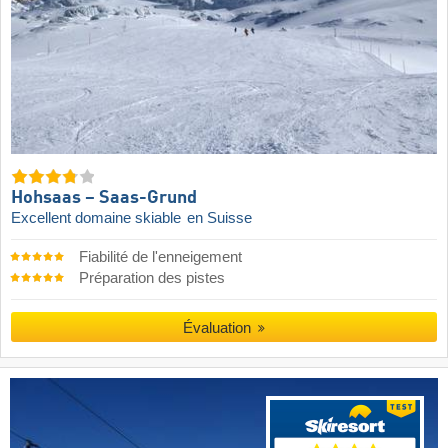
Hohsaas – Saas-Grund
Excellent domaine skiable
en Suisse
Fiabilité de l'enneigement
Préparation des pistes
Évaluation