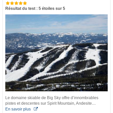
Résultat du test : 5 étoiles sur 5
Le domaine skiable de Big Sky offre d’innombrables
pistes et descentes sur Spirit Mountain, Andesite…
En savoir plus