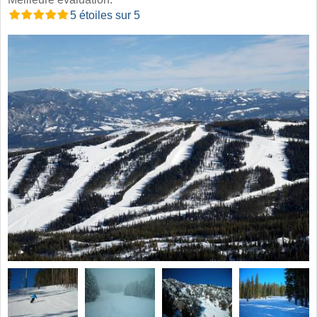
5 étoiles sur 5