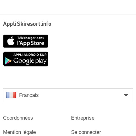
Appli Skiresort.info
App
Store
Google
play
Français
Coordonnées
Entreprise
Mention légale
Se connecter