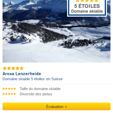
Arosa Lenzerheide
Domaine skiable 5 étoiles
en Suisse
Taille du domaine skiable
Diversité des pistes
Évaluation