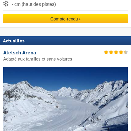
- cm (haut des pistes)
Compte-rendu
Actualités
Aletsch Arena
Adapté aux familles et sans voitures