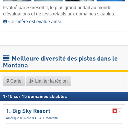
Évalué par Skiresort.fr, le plus grand portail au monde
d'évaluations et de tests relatifs aux domaines skiables.
Ce critère est évalué ainsi
Meilleure diversité des pistes dans le
Montana
Carte
Limiter la région
1
-
15
sur
15
domaines skiables
1. Big Sky Resort
Amérique du Nord
USA
Montana