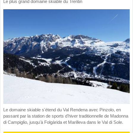
Le plus grand domaine skiable du Trentin
Le domaine skiable s'étend du Val Rendena avec Pinzolo, en
passant par la station de sports d'hiver traditionnelle de Madonna
di Campiglio, jusqu'à Folgàrida et Marilleva dans le Val di Sole.