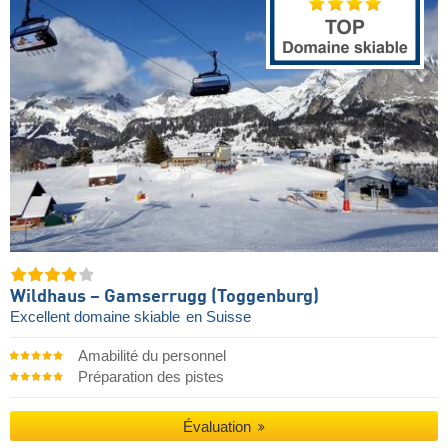
Wildhaus – Gamserrugg (Toggenburg)
Excellent domaine skiable
en Suisse
Amabilité du personnel
Préparation des pistes
Évaluation