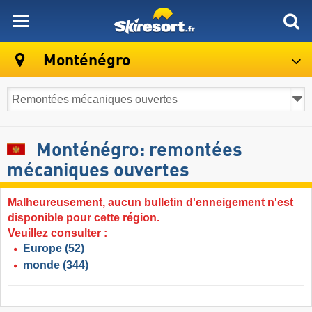
skiresort
Monténégro
Monténégro: remontées
mécaniques ouvertes
Malheureusement, aucun bulletin d'enneigement n'est
disponible pour cette région.
Veuillez consulter :
Europe
(52)
monde
(344)