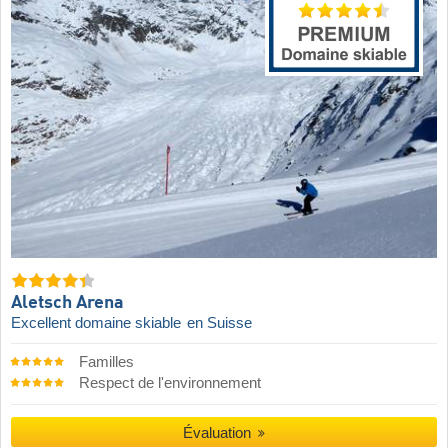
Aletsch Arena
Excellent domaine skiable
en Suisse
Familles
Respect de l'environnement
Évaluation