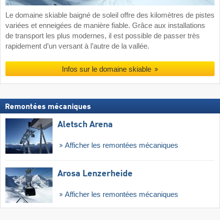
Le domaine skiable baigné de soleil offre des kilomètres de pistes
variées et enneigées de manière fiable. Grâce aux installations
de transport les plus modernes, il est possible de passer très
rapidement d’un versant à l’autre de la vallée.
Infos sur le domaine skiable
Remontées mécaniques
Aletsch Arena
Afficher les remontées mécaniques
Arosa Lenzerheide
Afficher les remontées mécaniques