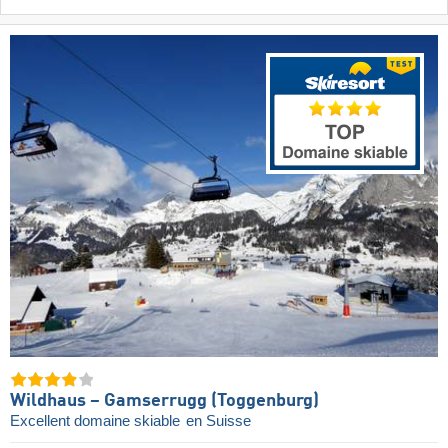
Wildhaus – Gamserrugg (Toggenburg)
Excellent domaine skiable
en Suisse