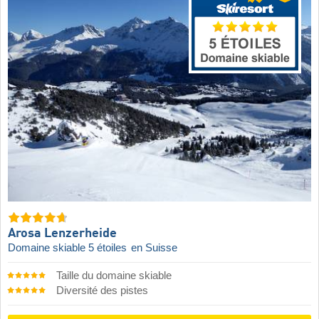
Arosa Lenzerheide
Domaine skiable 5 étoiles
en Suisse
Taille du domaine skiable
Diversité des pistes