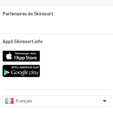
Partenaires de Skiresort
Appli Skiresort.info
App
Store
Google
play
Français