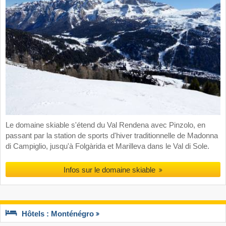
Le domaine skiable s'étend du Val Rendena avec Pinzolo, en
passant par la station de sports d'hiver traditionnelle de Madonna
di Campiglio, jusqu'à Folgàrida et Marilleva dans le Val di Sole.
Infos sur le domaine skiable
Hôtels : Monténégro