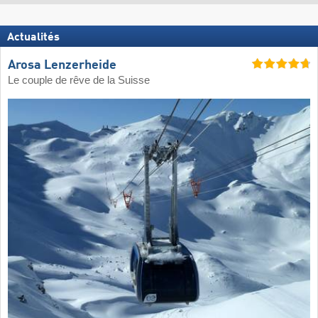
Actualités
Arosa Lenzerheide
Le couple de rêve de la Suisse