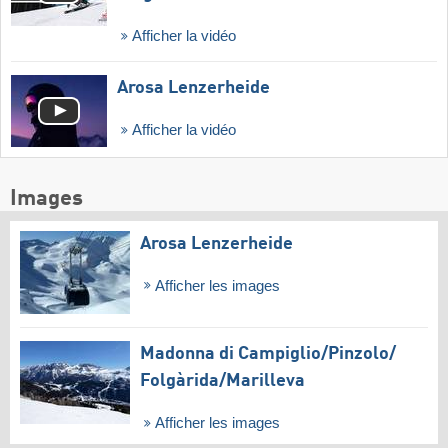
Afficher la vidéo
Arosa Lenzerheide
Afficher la vidéo
Images
Arosa Lenzerheide
Afficher les images
Madonna di Campiglio/​Pinzolo/​
Folgàrida/​Marilleva
Afficher les images