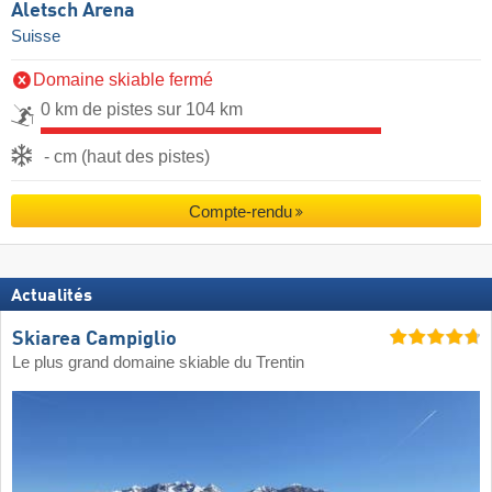
Aletsch Arena
Suisse
Domaine skiable fermé
0 km de pistes sur 104 km
- cm (haut des pistes)
Compte-rendu
Actualités
Skiarea Campiglio
Le plus grand domaine skiable du Trentin