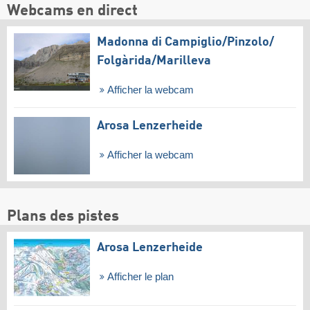
Webcams en direct
Madonna di Campiglio/​Pinzolo/​
Folgàrida/​Marilleva
Afficher la webcam
Arosa Lenzerheide
Afficher la webcam
Plans des pistes
Arosa Lenzerheide
Afficher le plan