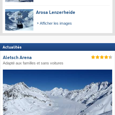
Arosa Lenzerheide
Afficher les images
Actualités
Aletsch Arena
Adapté aux familles et sans voitures