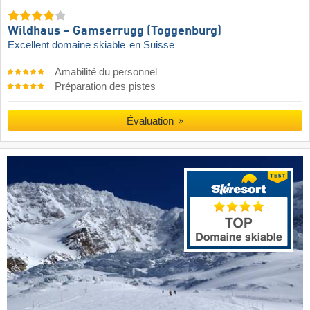
Wildhaus – Gamserrugg (Toggenburg)
Excellent domaine skiable
en Suisse
Amabilité du personnel
Préparation des pistes
Évaluation