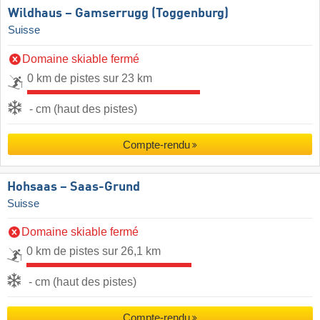
Wildhaus – Gamserrugg (Toggenburg)
Suisse
Domaine skiable fermé
0 km de pistes sur 23 km
- cm (haut des pistes)
Compte-rendu
Hohsaas – Saas-Grund
Suisse
Domaine skiable fermé
0 km de pistes sur 26,1 km
- cm (haut des pistes)
Compte-rendu