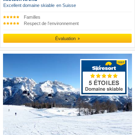
Excellent domaine skiable
en Suisse
Familles
Respect de l'environnement
Évaluation