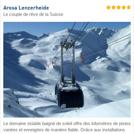
Arosa Lenzerheide
Le couple de rêve de la Suisse
Le domaine skiable baigné de soleil offre des kilomètres de pistes
variées et enneigées de manière fiable. Grâce aux installations