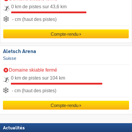
0 km de pistes sur 43,6 km
- cm (haut des pistes)
Compte-rendu
Aletsch Arena
Suisse
Domaine skiable fermé
0 km de pistes sur 104 km
- cm (haut des pistes)
Compte-rendu
Actualités