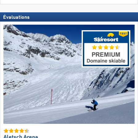
Évaluations
Aletsch Arena