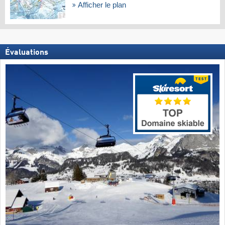
Afficher le plan
Évaluations