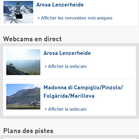
Arosa Lenzerheide
Afficher les remontées mécaniques
Webcams en direct
Arosa Lenzerheide
Afficher la webcam
Madonna di Campiglio/​Pinzolo/​
Folgàrida/​Marilleva
Afficher la webcam
Plans des pistes