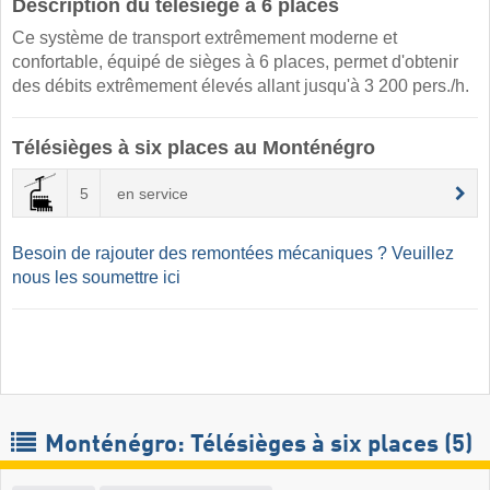
Description du télésiège à 6 places
Ce système de transport extrêmement moderne et
confortable, équipé de sièges à 6 places, permet d'obtenir
des débits extrêmement élevés allant jusqu'à 3 200 pers./h.
Télésièges à six places au Monténégro
5
en service
Besoin de rajouter des remontées mécaniques ? Veuillez
nous les soumettre ici
Monténégro: Télésièges à six places (5)