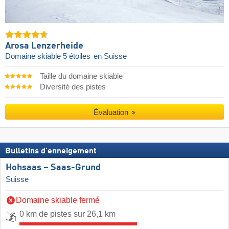
Arosa Lenzerheide
Domaine skiable 5 étoiles
en Suisse
Taille du domaine skiable
Diversité des pistes
Évaluation
Bulletins d'enneigement
Hohsaas – Saas-Grund
Suisse
Domaine skiable fermé
0 km de pistes sur 26,1 km