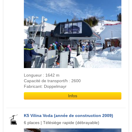
Longueur : 1642 m
Capacité de transport/h : 2600
Fabricant: Doppelmayr
Infos
K5 Vilina Voda (année de construction 2009)
6 places | Télésiège rapide (débrayable)