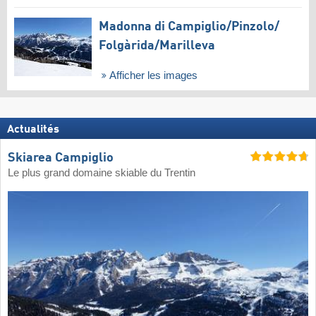
Madonna di Campiglio/​Pinzolo/​
Folgàrida/​Marilleva
Afficher les images
Actualités
Skiarea Campiglio
Le plus grand domaine skiable du Trentin