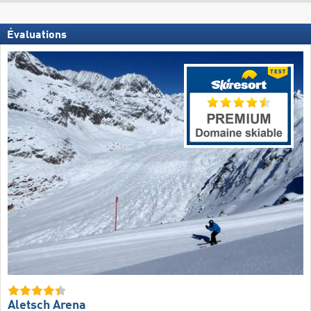
Évaluations
Aletsch Arena