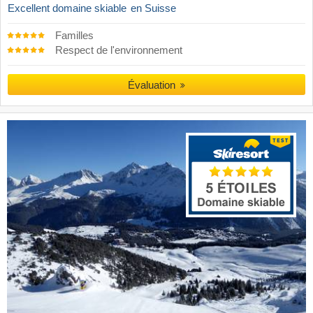
Excellent domaine skiable
en Suisse
Familles
Respect de l'environnement
Évaluation