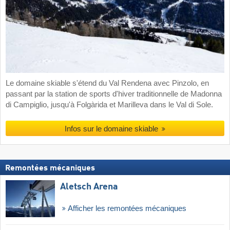
Le domaine skiable s'étend du Val Rendena avec Pinzolo, en
passant par la station de sports d'hiver traditionnelle de Madonna
di Campiglio, jusqu'à Folgàrida et Marilleva dans le Val di Sole.
Infos sur le domaine skiable
Remontées mécaniques
Aletsch Arena
Afficher les remontées mécaniques