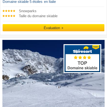
Domaine skiable 5 étoiles
en Italie
Snowparks
Taille du domaine skiable
Évaluation