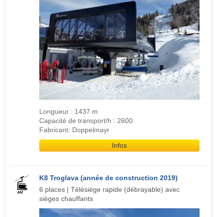
Longueur : 1437 m
Capacité de transport/h : 2600
Fabricant: Doppelmayr
Infos
K8 Troglava (année de construction 2019)
6 places | Télésiège rapide (débrayable) avec
sièges chauffants