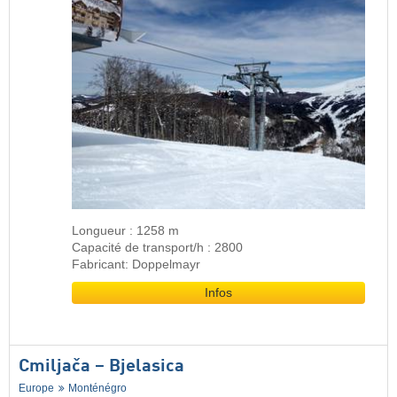
Longueur : 1258 m
Capacité de transport/h : 2800
Fabricant: Doppelmayr
Infos
Cmiljača – Bjelasica
Europe
Monténégro