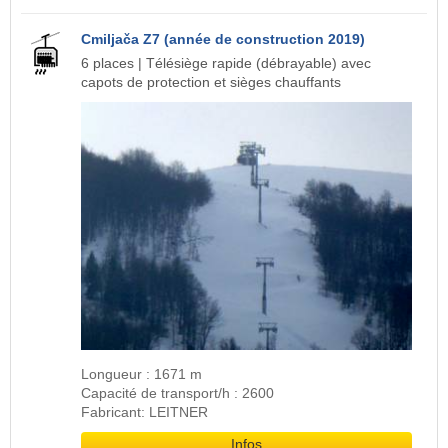
Cmiljača Z7 (année de construction 2019)
6 places | Télésiège rapide (débrayable) avec
capots de protection et sièges chauffants
Longueur : 1671 m
Capacité de transport/h : 2600
Fabricant: LEITNER
Infos