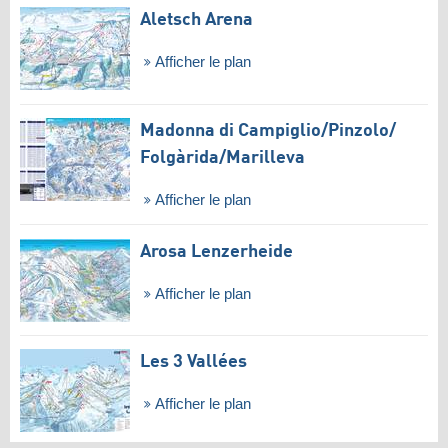
Aletsch Arena
Afficher le plan
Madonna di Campiglio/​Pinzolo/​
Folgàrida/​Marilleva
Afficher le plan
Arosa Lenzerheide
Afficher le plan
Les 3 Vallées
Afficher le plan