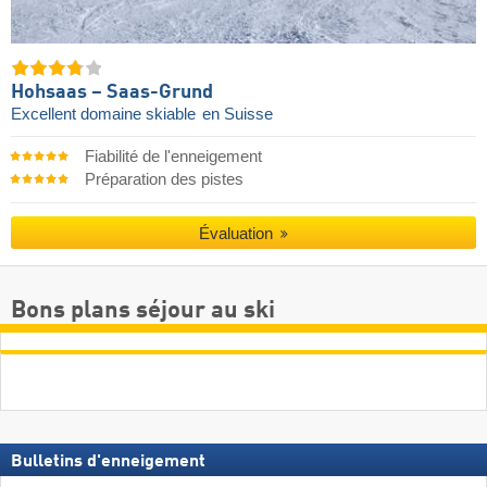
Hohsaas – Saas-Grund
Excellent domaine skiable
en Suisse
Fiabilité de l'enneigement
Préparation des pistes
Évaluation
Bons plans séjour au ski
Bulletins d'enneigement