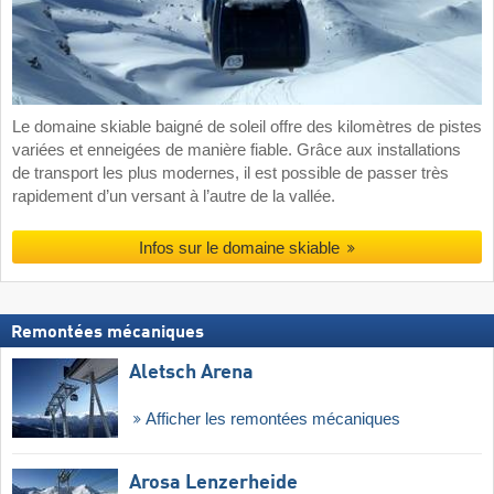
Le domaine skiable baigné de soleil offre des kilomètres de pistes
variées et enneigées de manière fiable. Grâce aux installations
de transport les plus modernes, il est possible de passer très
rapidement d’un versant à l’autre de la vallée.
Infos sur le domaine skiable
Remontées mécaniques
Aletsch Arena
Afficher les remontées mécaniques
Arosa Lenzerheide