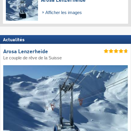
Arosa Lenzerheide
Afficher les images
Actualités
Arosa Lenzerheide
Le couple de rêve de la Suisse