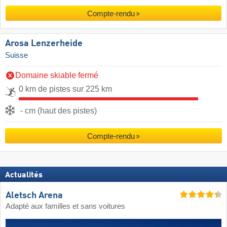
Compte-rendu
Arosa Lenzerheide
Suisse
Domaine skiable fermé
0 km de pistes sur 225 km
- cm (haut des pistes)
Compte-rendu
Actualités
Aletsch Arena
Adapté aux familles et sans voitures