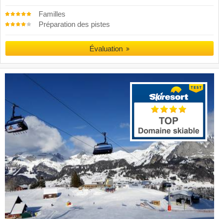
Familles
Préparation des pistes
Évaluation