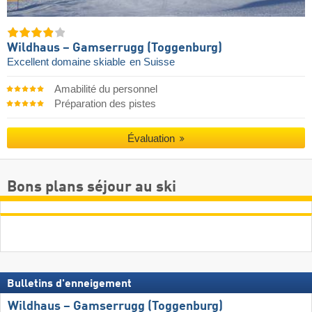
Wildhaus – Gamserrugg (Toggenburg)
Excellent domaine skiable
en Suisse
Amabilité du personnel
Préparation des pistes
Évaluation
Bons plans séjour au ski
Bulletins d'enneigement
Wildhaus – Gamserrugg (Toggenburg)