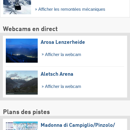
Afficher les remontées mécaniques
Webcams en direct
Arosa Lenzerheide
Afficher la webcam
Aletsch Arena
Afficher la webcam
Plans des pistes
Madonna di Campiglio/​Pinzolo/​