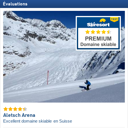
Évaluations
Aletsch Arena
Excellent domaine skiable
en Suisse