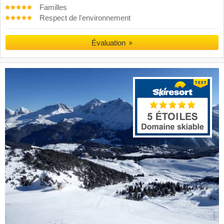
Familles
Respect de l'environnement
Évaluation