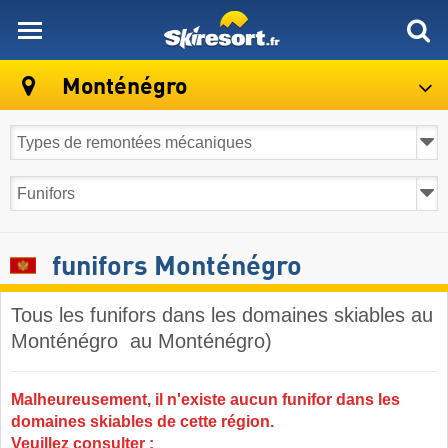
skiresort
Monténégro
funifors Monténégro
Tous les funifors dans les domaines skiables au
Monténégro ​ au Monténégro)
Malheureusement, il n'existe aucun funifor dans les
domaines skiables de cette région.
Veuillez consulter :