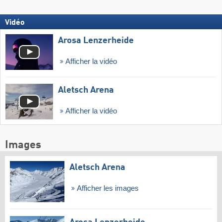
Vidéo
Arosa Lenzerheide
Afficher la vidéo
Aletsch Arena
Afficher la vidéo
Images
Aletsch Arena
Afficher les images