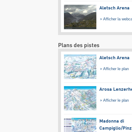
Aletsch Arena
Afficher la web
Plans des pistes
Aletsch Arena
Afficher le plan
Arosa Lenzerh
Afficher le plan
Madonna di
Campiglio/​Pinz