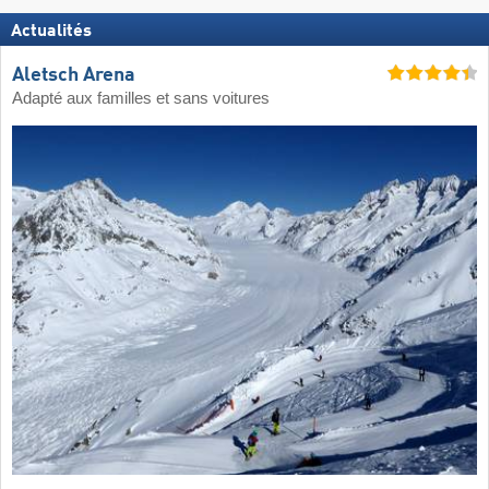
Actualités
Aletsch Arena
Adapté aux familles et sans voitures