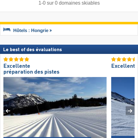
1
-
0
sur
0
domaines skiables
Hôtels : Hongrie
Le best of des évaluations
Excellente
Excellent
préparation des pistes