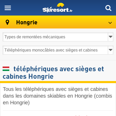
skiresort
Hongrie
téléphériques avec sièges et
cabines Hongrie
Tous les téléphériques avec sièges et cabines
dans les domaines skiables en Hongrie (combis
en Hongrie)