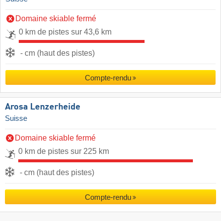
Domaine skiable fermé
0 km de pistes sur 43,6 km
- cm (haut des pistes)
Compte-rendu
Arosa Lenzerheide
Suisse
Domaine skiable fermé
0 km de pistes sur 225 km
- cm (haut des pistes)
Compte-rendu