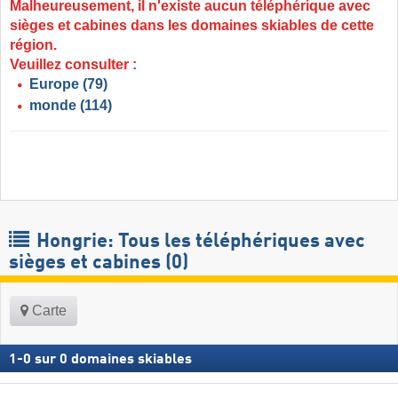
Malheureusement, il n'existe aucun téléphérique avec
sièges et cabines dans les domaines skiables de cette
région.
Veuillez consulter :
Europe
(79)
monde
(114)
Hongrie: Tous les téléphériques avec
sièges et cabines (0)
Carte
1
-
0
sur
0
domaines skiables