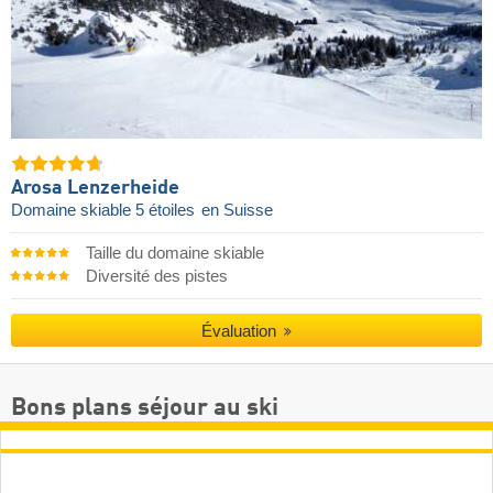
Arosa Lenzerheide
Domaine skiable 5 étoiles
en Suisse
Taille du domaine skiable
Diversité des pistes
Évaluation
Bons plans séjour au ski