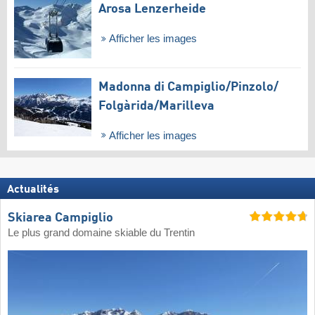
Arosa Lenzerheide
Afficher les images
Madonna di Campiglio/​Pinzolo/​
Folgàrida/​Marilleva
Afficher les images
Actualités
Skiarea Campiglio
Le plus grand domaine skiable du Trentin