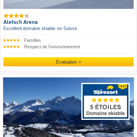
Aletsch Arena
Excellent domaine skiable
en Suisse
Familles
Respect de l'environnement
Évaluation