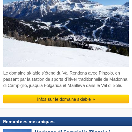
Le domaine skiable s'étend du Val Rendena avec Pinzolo, en
passant par la station de sports d'hiver traditionnelle de Madonna
di Campiglio, jusqu'à Folgàrida et Marilleva dans le Val di Sole.
Infos sur le domaine skiable
Remontées mécaniques