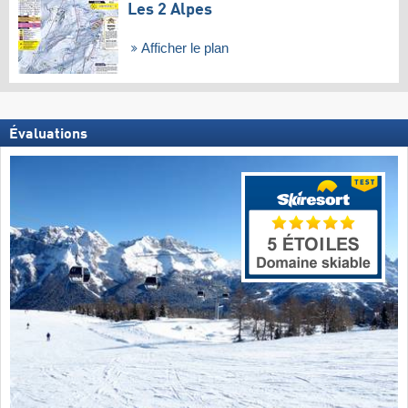
Les 2 Alpes
Afficher le plan
Évaluations