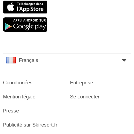
App
Store
Google
play
Français
Coordonnées
Entreprise
Mention légale
Se connecter
Presse
Publicité sur Skiresort.fr