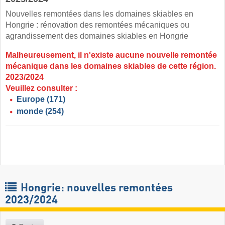
Nouvelles remontées dans les domaines skiables en
Hongrie : rénovation des remontées mécaniques ou
agrandissement des domaines skiables en Hongrie
Malheureusement, il n'existe aucune nouvelle remontée
mécanique dans les domaines skiables de cette région.
2023/2024
Veuillez consulter :
Europe
(171)
monde
(254)
Hongrie: nouvelles remontées
2023/2024