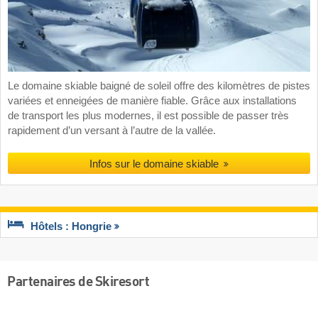
Le domaine skiable baigné de soleil offre des kilomètres de pistes
variées et enneigées de manière fiable. Grâce aux installations
de transport les plus modernes, il est possible de passer très
rapidement d’un versant à l’autre de la vallée.
Infos sur le domaine skiable
Hôtels : Hongrie
Partenaires de Skiresort