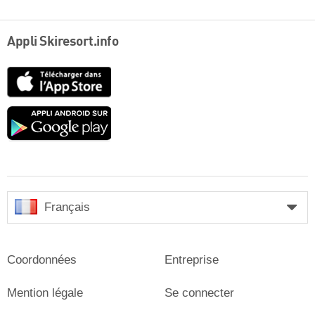
Appli Skiresort.info
App
Store
Google
play
Français
Coordonnées
Entreprise
Mention légale
Se connecter