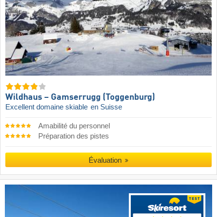
Wildhaus – Gamserrugg (Toggenburg)
Excellent domaine skiable
en Suisse
Amabilité du personnel
Préparation des pistes
Évaluation