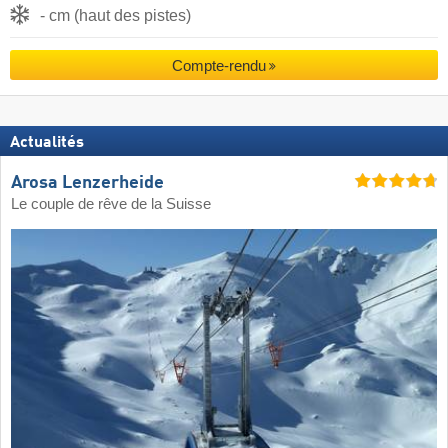
- cm (haut des pistes)
Compte-rendu
Actualités
Arosa Lenzerheide
Le couple de rêve de la Suisse