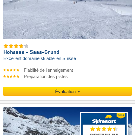
Hohsaas – Saas-Grund
Excellent domaine skiable
en Suisse
Fiabilité de l'enneigement
Préparation des pistes
Évaluation