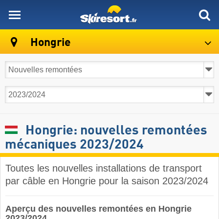
skiresort
Hongrie
Hongrie: nouvelles remontées
mécaniques 2023/2024
Toutes les nouvelles installations de transport
par câble en Hongrie pour la saison 2023/2024
Aperçu des nouvelles remontées en Hongrie
2023/2024