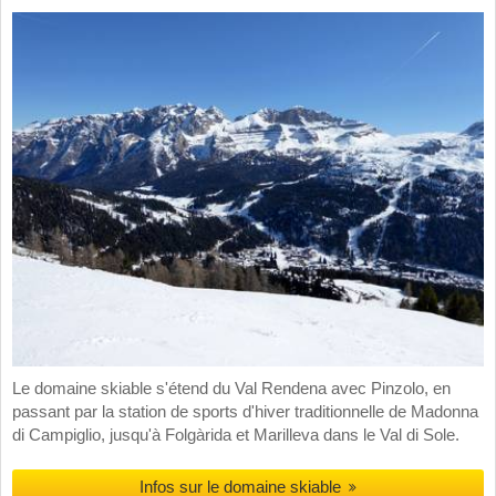
Le domaine skiable s'étend du Val Rendena avec Pinzolo, en
passant par la station de sports d'hiver traditionnelle de Madonna
di Campiglio, jusqu'à Folgàrida et Marilleva dans le Val di Sole.
Infos sur le domaine skiable