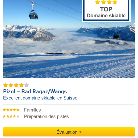
Pizol – Bad Ragaz/​Wangs
Excellent domaine skiable
en Suisse
Familles
Préparation des pistes
Évaluation