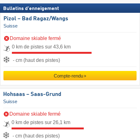
Bulletins d'enneigement
Pizol – Bad Ragaz/​Wangs
Suisse
Domaine skiable fermé
0 km de pistes sur 43,6 km
- cm (haut des pistes)
Compte-rendu
Hohsaas – Saas-Grund
Suisse
Domaine skiable fermé
0 km de pistes sur 26,1 km
- cm (haut des pistes)