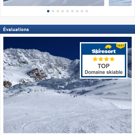
Évaluations