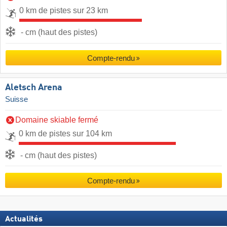
0 km de pistes sur 23 km
- cm (haut des pistes)
Compte-rendu
Aletsch Arena
Suisse
Domaine skiable fermé
0 km de pistes sur 104 km
- cm (haut des pistes)
Compte-rendu
Actualités