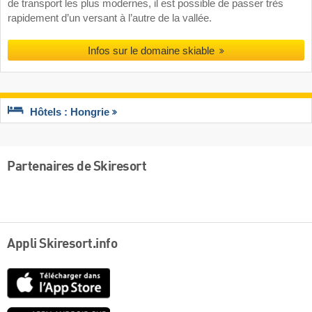
de transport les plus modernes, il est possible de passer très
rapidement d’un versant à l’autre de la vallée.
Infos sur le domaine skiable
Hôtels : Hongrie
Partenaires de Skiresort
Appli Skiresort.info
App
Store