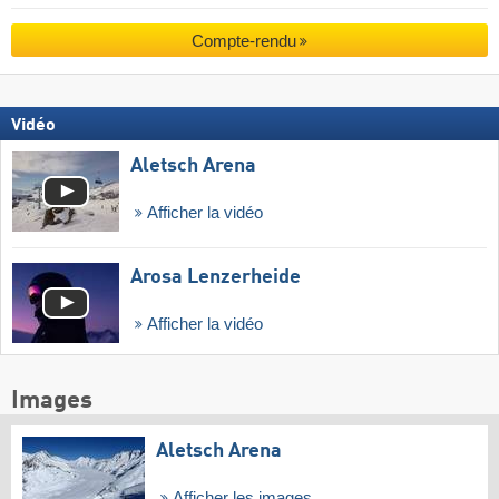
Compte-rendu
Vidéo
Aletsch Arena
Afficher la vidéo
Arosa Lenzerheide
Afficher la vidéo
Images
Aletsch Arena
Afficher les images