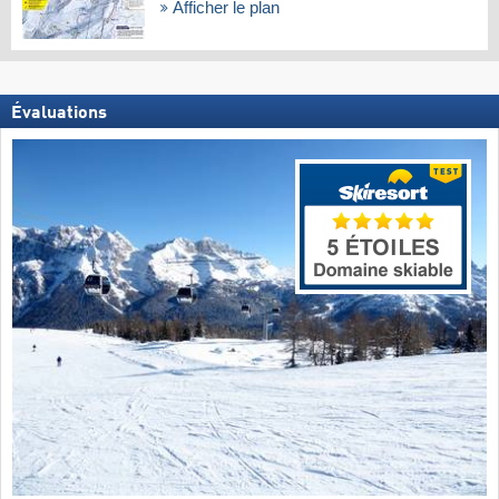
Afficher le plan
Évaluations