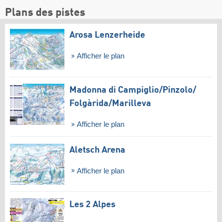
Plans des pistes
Arosa Lenzerheide
Afficher le plan
Madonna di Campiglio/​Pinzolo/​
Folgàrida/​Marilleva
Afficher le plan
Aletsch Arena
Afficher le plan
Les 2 Alpes