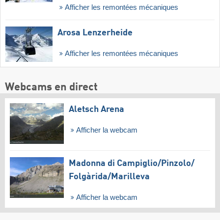
Afficher les remontées mécaniques
Arosa Lenzerheide
Afficher les remontées mécaniques
Webcams en direct
Aletsch Arena
Afficher la webcam
Madonna di Campiglio/​Pinzolo/​
Folgàrida/​Marilleva
Afficher la webcam