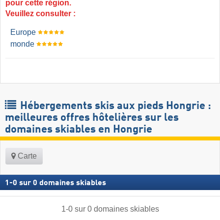
pour cette région.
Veuillez consulter :
Europe
monde
Hébergements skis aux pieds Hongrie :
meilleures offres hôtelières sur les
domaines skiables en Hongrie ​
Carte
1
-
0
sur
0
domaines skiables
1
-
0
sur
0
domaines skiables