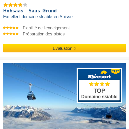
Hohsaas – Saas-Grund
Excellent domaine skiable
en Suisse
Fiabilité de l'enneigement
Préparation des pistes
Évaluation