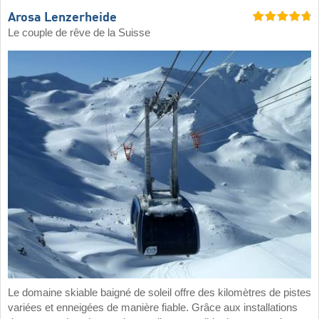
Arosa Lenzerheide
Le couple de rêve de la Suisse
Le domaine skiable baigné de soleil offre des kilomètres de pistes
variées et enneigées de manière fiable. Grâce aux installations