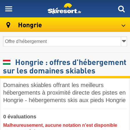
skiresort
Hongrie
Hongrie : offres d'hébergement
sur les domaines skiables
Domaines skiables offrant les meilleurs
hébergements à proximité directe des pistes en
Hongrie - hébergements skis aux pieds Hongrie
0 évaluations
Malheureusement, aucune notation n'est disponible