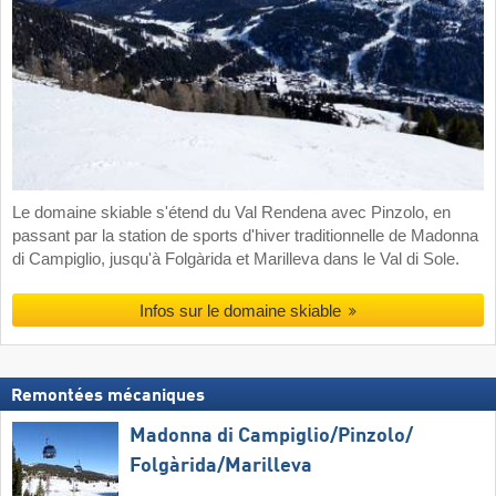
Le domaine skiable s'étend du Val Rendena avec Pinzolo, en
passant par la station de sports d'hiver traditionnelle de Madonna
di Campiglio, jusqu'à Folgàrida et Marilleva dans le Val di Sole.
Infos sur le domaine skiable
Remontées mécaniques
Madonna di Campiglio/​Pinzolo/​
Folgàrida/​Marilleva