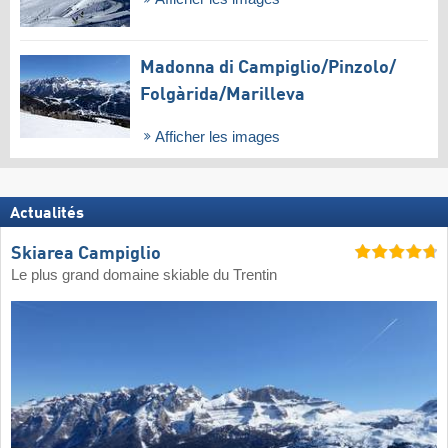
Madonna di Campiglio/​Pinzolo/​
Folgàrida/​Marilleva
Afficher les images
Actualités
Skiarea Campiglio
Le plus grand domaine skiable du Trentin