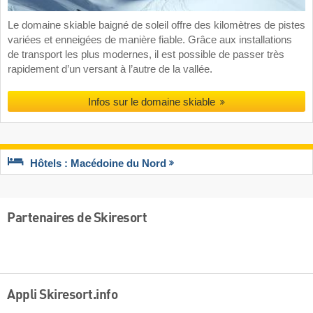
Le domaine skiable baigné de soleil offre des kilomètres de pistes
variées et enneigées de manière fiable. Grâce aux installations
de transport les plus modernes, il est possible de passer très
rapidement d’un versant à l’autre de la vallée.
Infos sur le domaine skiable
Hôtels : Macédoine du Nord
Partenaires de Skiresort
Appli Skiresort.info