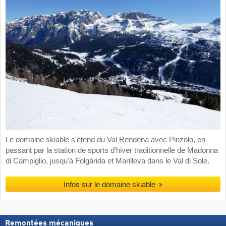
Le domaine skiable s'étend du Val Rendena avec Pinzolo, en
passant par la station de sports d'hiver traditionnelle de Madonna
di Campiglio, jusqu'à Folgàrida et Marilleva dans le Val di Sole.
Infos sur le domaine skiable
Remontées mécaniques