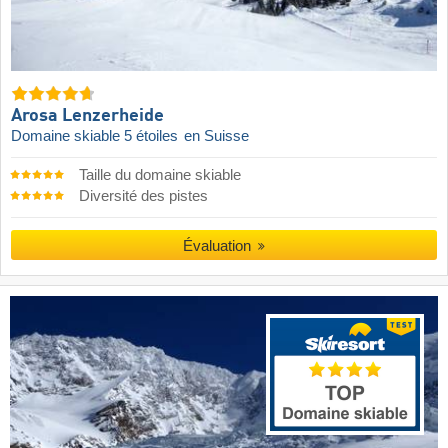
Arosa Lenzerheide
Domaine skiable 5 étoiles
en Suisse
Taille du domaine skiable
Diversité des pistes
Évaluation