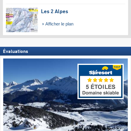
Les 2 Alpes
Afficher le plan
Évaluations