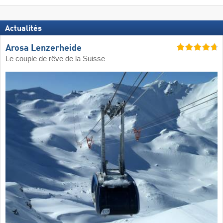
Actualités
Arosa Lenzerheide
Le couple de rêve de la Suisse