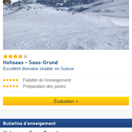
Hohsaas – Saas-Grund
Excellent domaine skiable
en Suisse
Fiabilité de l'enneigement
Préparation des pistes
Évaluation
Bulletins d'enneigement