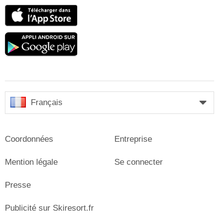
App
Store
Google
play
Français
Coordonnées
Entreprise
Mention légale
Se connecter
Presse
Publicité sur Skiresort.fr