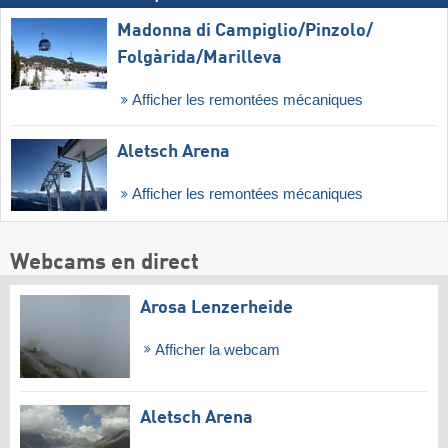
Madonna di Campiglio/​Pinzolo/​
Folgàrida/​Marilleva
Afficher les remontées mécaniques
Aletsch Arena
Afficher les remontées mécaniques
Webcams en direct
Arosa Lenzerheide
Afficher la webcam
Aletsch Arena