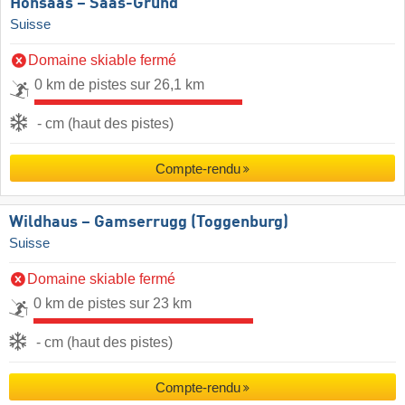
Hohsaas – Saas-Grund
Suisse
Domaine skiable fermé
0 km de pistes sur 26,1 km
- cm (haut des pistes)
Compte-rendu
Wildhaus – Gamserrugg (Toggenburg)
Suisse
Domaine skiable fermé
0 km de pistes sur 23 km
- cm (haut des pistes)
Compte-rendu