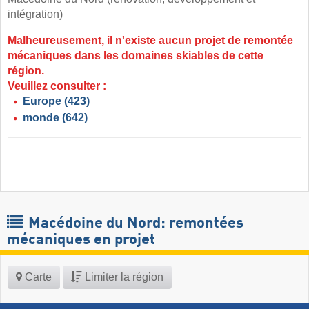
intégration)
Malheureusement, il n'existe aucun projet de remontée
mécaniques dans les domaines skiables de cette
région.
Veuillez consulter :
Europe
(423)
monde
(642)
Macédoine du Nord: remontées
mécaniques en projet
Carte
Limiter la région