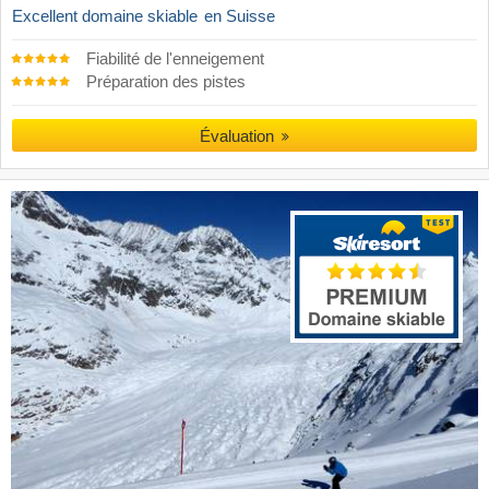
Excellent domaine skiable
en Suisse
Fiabilité de l'enneigement
Préparation des pistes
Évaluation