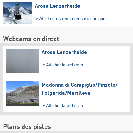
Arosa Lenzerheide
Afficher les remontées mécaniques
Webcams en direct
Arosa Lenzerheide
Afficher la webcam
Madonna di Campiglio/​Pinzolo/​
Folgàrida/​Marilleva
Afficher la webcam
Plans des pistes