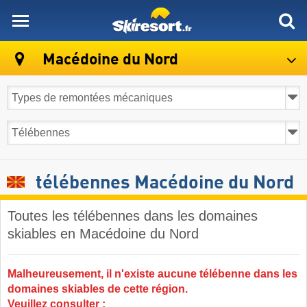
skiresort
Macédoine du Nord
télébennes Macédoine du Nord
Toutes les télébennes dans les domaines
skiables en Macédoine du Nord ​
Malheureusement, il n'existe aucune télébenne dans les
domaines skiables de cette région.
Veuillez consulter :