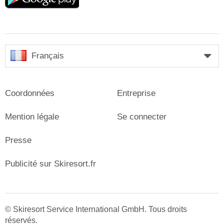
Français
Coordonnées
Entreprise
Mention légale
Se connecter
Presse
Publicité sur Skiresort.fr
© Skiresort Service International GmbH. Tous droits
réservés.