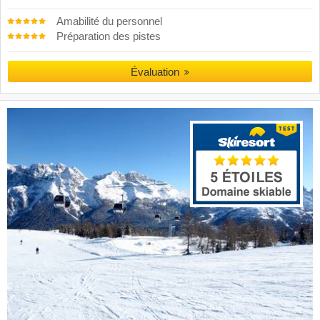
Amabilité du personnel
Préparation des pistes
Évaluation