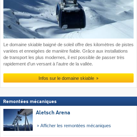
Le domaine skiable baigné de soleil offre des kilomètres de pistes
variées et enneigées de manière fiable. Grâce aux installations
de transport les plus modernes, il est possible de passer très
rapidement d’un versant à l’autre de la vallée.
Infos sur le domaine skiable
Remontées mécaniques
Aletsch Arena
Afficher les remontées mécaniques