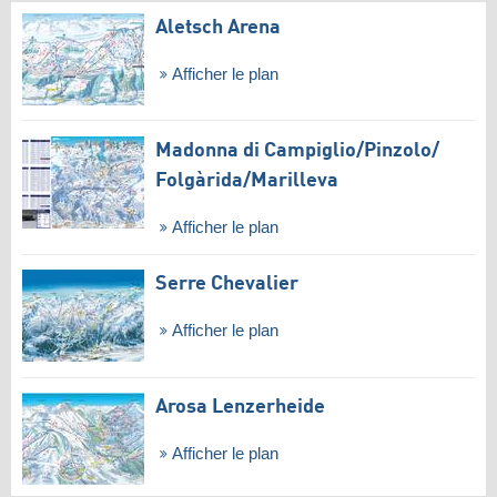
Aletsch Arena
Afficher le plan
Madonna di Campiglio/​Pinzolo/​
Folgàrida/​Marilleva
Afficher le plan
Serre Chevalier
Afficher le plan
Arosa Lenzerheide
Afficher le plan