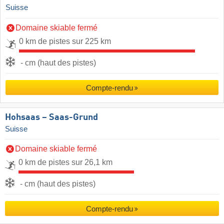
Suisse
Domaine skiable fermé
0 km de pistes sur 225 km
- cm (haut des pistes)
Compte-rendu
Hohsaas – Saas-Grund
Suisse
Domaine skiable fermé
0 km de pistes sur 26,1 km
- cm (haut des pistes)
Compte-rendu