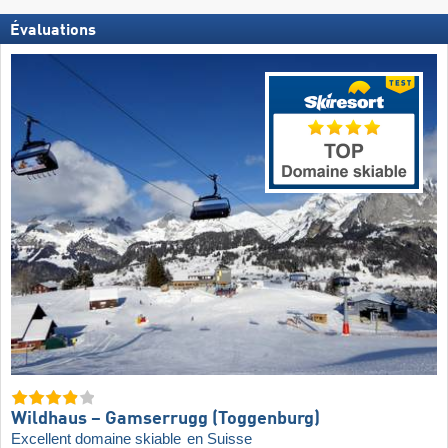
Évaluations
Wildhaus – Gamserrugg (Toggenburg)
Excellent domaine skiable
en Suisse