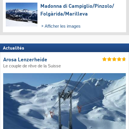
Madonna di Campiglio/​Pinzolo/​
Folgàrida/​Marilleva
Afficher les images
Actualités
Arosa Lenzerheide
Le couple de rêve de la Suisse