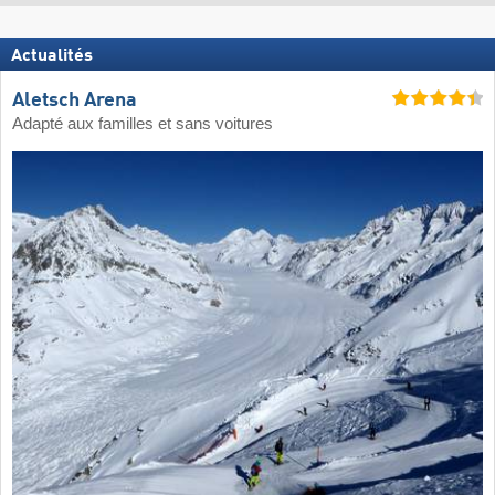
Actualités
Aletsch Arena
Adapté aux familles et sans voitures