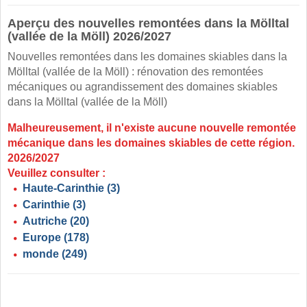
Aperçu des nouvelles remontées dans la Mölltal
(vallée de la Möll) 2026/2027
Nouvelles remontées dans les domaines skiables dans la
Mölltal (vallée de la Möll) : rénovation des remontées
mécaniques ou agrandissement des domaines skiables
dans la Mölltal (vallée de la Möll)
Malheureusement, il n'existe aucune nouvelle remontée
mécanique dans les domaines skiables de cette région.
2026/2027
Veuillez consulter :
Haute-Carinthie
(3)
Carinthie
(3)
Autriche
(20)
Europe
(178)
monde
(249)