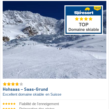
Hohsaas – Saas-Grund
Excellent domaine skiable
en Suisse
Fiabilité de l'enneigement
Préparation des pistes