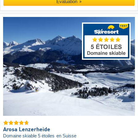
Évaluation
Arosa Lenzerheide
Domaine skiable 5 étoiles
en Suisse