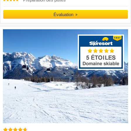
Évaluation