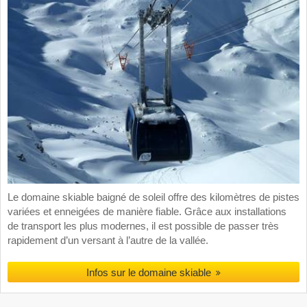
Le domaine skiable baigné de soleil offre des kilomètres de pistes
variées et enneigées de manière fiable. Grâce aux installations
de transport les plus modernes, il est possible de passer très
rapidement d’un versant à l’autre de la vallée.
Infos sur le domaine skiable