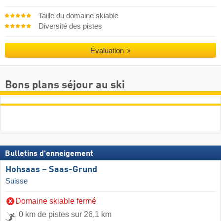
Taille du domaine skiable
Diversité des pistes
Évaluation
Bons plans séjour au ski
Bulletins d'enneigement
Hohsaas – Saas-Grund
Suisse
Domaine skiable fermé
0 km de pistes sur 26,1 km