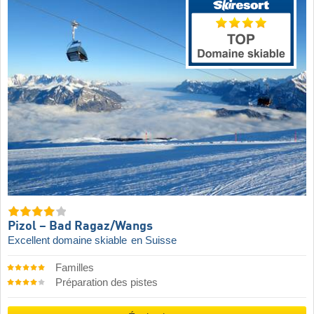
Pizol – Bad Ragaz/​Wangs
Excellent domaine skiable
en Suisse
Familles
Préparation des pistes