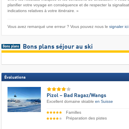
planifier votre voyage en conséquence et de respecter la signalisat
indications relatives à votre itinéraire. »
Vous avez remarqué une erreur ? Vous pouvez nous le
signaler ici
Bons plans séjour au ski
Évaluations
Pizol – Bad Ragaz/​Wangs
Excellent domaine skiable
en Suisse
Familles
Préparation des pistes