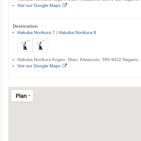
Voir sur Google Maps
Destination
Hakuba Norikura 7
|
Hakuba Norikura 8
Hakuba Norikura Kogen, Otari, Kitaazumi, 399-9422 Nagano,
Voir sur Google Maps
Plan