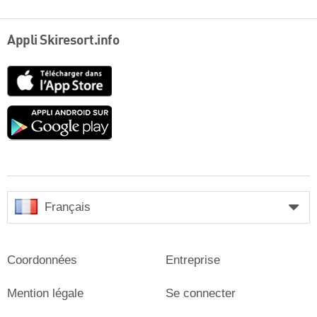
Appli Skiresort.info
App
Store
Google
play
Français
Coordonnées
Entreprise
Mention légale
Se connecter