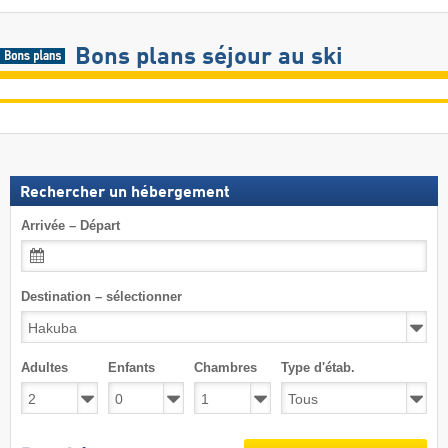
Bons plans séjour au ski
Rechercher un hébergement
Arrivée – Départ
Destination – sélectionner
Adultes
Enfants
Chambres
Type d'étab.