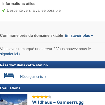
Informations utiles
Descente vers la vallée possible
Commune
près du domaine skiable
En savoir plus
Vous avez remarqué une erreur ? Vous pouvez nous le
signaler ici
Réservez dans cette station
Hébergements
Évaluations
Wildhaus – Gamserrugg