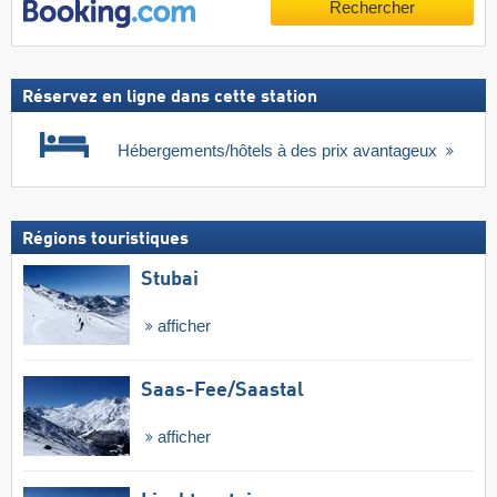
Rechercher
Réservez en ligne dans cette station
Hébergements/hôtels à des prix avantageux
Régions touristiques
Stubai
afficher
Saas-Fee/​Saastal
afficher