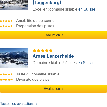
(Toggenburg)
Excellent domaine skiable
en Suisse
Amabilité du personnel
Préparation des pistes
Évaluation
Arosa Lenzerheide
Domaine skiable 5 étoiles
en Suisse
Taille du domaine skiable
Diversité des pistes
Évaluation
Toutes les évaluations