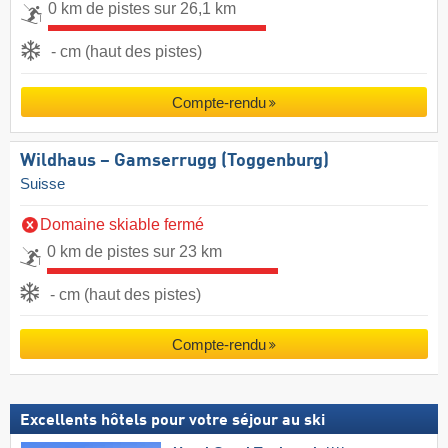
0 km de pistes sur 26,1 km
- cm (haut des pistes)
Compte-rendu
Wildhaus – Gamserrugg (Toggenburg)
Suisse
Domaine skiable fermé
0 km de pistes sur 23 km
- cm (haut des pistes)
Compte-rendu
Excellents hôtels pour votre séjour au ski