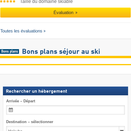
Taille du domaine skiable
Évaluation
Toutes les évaluations
Bons plans séjour au ski
Rechercher un hébergement
Arrivée – Départ
Destination – sélectionner