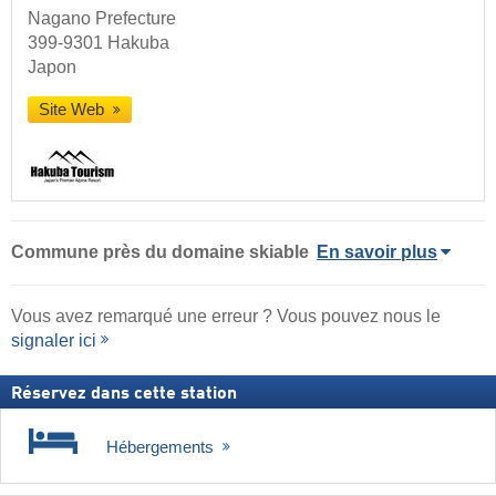
Nagano Prefecture
399-9301 Hakuba
Japon
Site Web
Commune
près du domaine skiable
En savoir plus
Vous avez remarqué une erreur ? Vous pouvez nous le
signaler ici
Réservez dans cette station
Hébergements