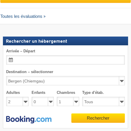
Toutes les évaluations
Rechercher un hébergement
Arrivée – Départ
Destination – sélectionner
Adultes
Enfants
Chambres
Type d'étab.
Rechercher