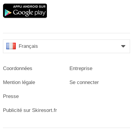
Google
play
Français
Coordonnées
Entreprise
Mention légale
Se connecter
Presse
Publicité sur Skiresort.fr