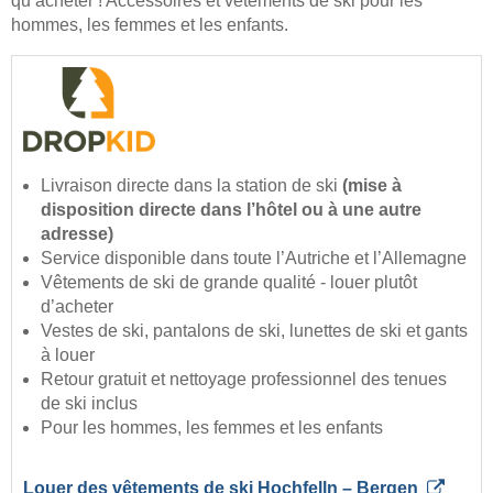
qu’acheter ! Accessoires et vêtements de ski pour les
hommes, les femmes et les enfants.
Livraison directe dans la station de ski
(mise à
disposition directe dans l’hôtel ou à une autre
adresse)
Service disponible dans toute l’Autriche et l’Allemagne
Vêtements de ski de grande qualité - louer plutôt
d’acheter
Vestes de ski, pantalons de ski, lunettes de ski et gants
à louer
Retour gratuit et nettoyage professionnel des tenues
de ski inclus
Pour les hommes, les femmes et les enfants
Louer des vêtements de ski Hochfelln – Bergen