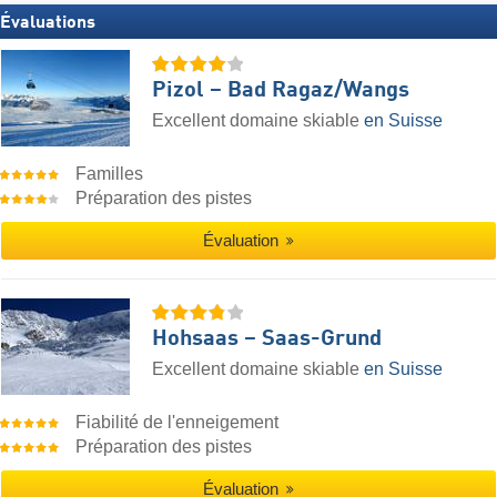
Évaluations
Pizol – Bad Ragaz/​Wangs
Excellent domaine skiable
en Suisse
Familles
Préparation des pistes
Évaluation
Hohsaas – Saas-Grund
Excellent domaine skiable
en Suisse
Fiabilité de l'enneigement
Préparation des pistes
Évaluation