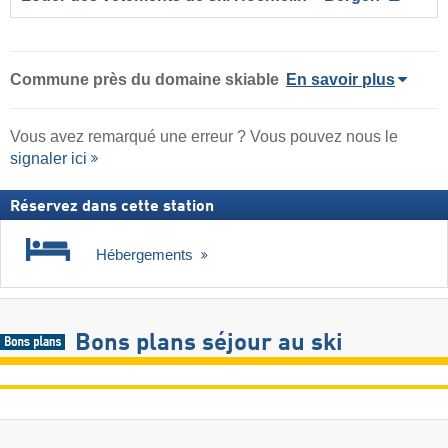
Commune
près du domaine skiable
En savoir plus
Vous avez remarqué une erreur ? Vous pouvez nous le
signaler ici
Réservez dans cette station
Hébergements
Bons plans séjour au ski