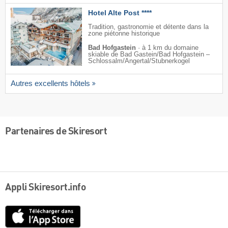
Hotel Alte Post ****
Tradition, gastronomie et détente dans la
zone piétonne historique
Bad Hofgastein
·
à 1 km du domaine
skiable de Bad Gastein/​Bad Hofgastein –
Schlossalm/​Angertal/​Stubnerkogel
Autres excellents hôtels
Partenaires de Skiresort
Appli Skiresort.info
App
Store