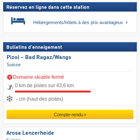
Réservez en ligne dans cette station
Hébergements/hôtels à des prix avantageux
Bulletins d'enneigement
Pizol – Bad Ragaz/​Wangs
Suisse
Domaine skiable fermé
0 km de pistes sur 43,6 km
- cm (haut des pistes)
Compte-rendu
Arosa Lenzerheide