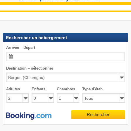
Rechercher un hébergement
Arrivée – Départ
Destination – sélectionner
Adultes
Enfants
Chambres
Type d'étab.
Rechercher