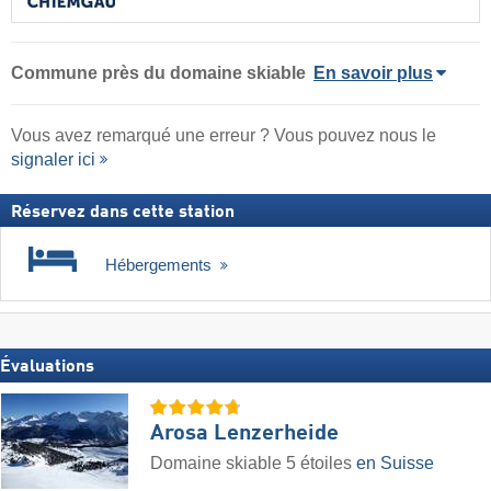
Commune
près du domaine skiable
En savoir plus
Vous avez remarqué une erreur ? Vous pouvez nous le
signaler ici
Réservez dans cette station
Hébergements
Évaluations
Arosa Lenzerheide
Domaine skiable 5 étoiles
en Suisse