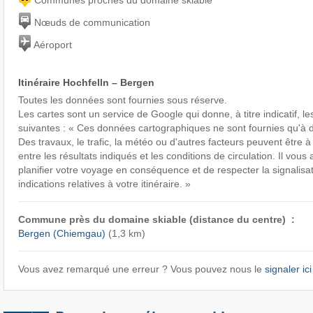
Nœuds de communication
Aéroport
Itinéraire Hochfelln – Bergen
Toutes les données sont fournies sous réserve.
Les cartes sont un service de Google qui donne, à titre indicatif, le
suivantes : « Ces données cartographiques ne sont fournies qu'à de
Des travaux, le trafic, la météo ou d'autres facteurs peuvent être à
entre les résultats indiqués et les conditions de circulation. Il vous
planifier votre voyage en conséquence et de respecter la signalisat
indications relatives à votre itinéraire. »
Commune près du domaine skiable (distance du centre) :
Bergen (Chiemgau)
(1,3 km)
Vous avez remarqué une erreur ? Vous pouvez nous le
signaler ici