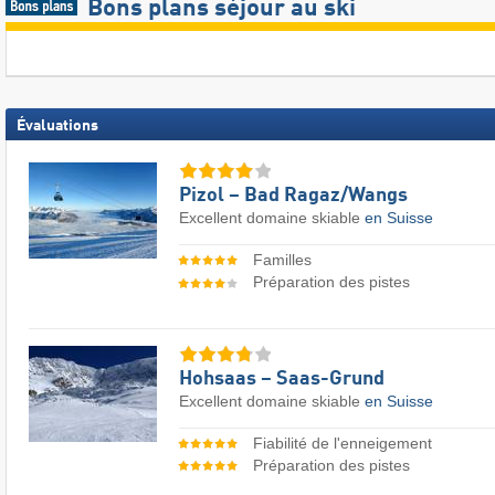
Bons plans séjour au ski
Évaluations
Pizol – Bad Ragaz/​Wangs
Excellent domaine skiable
en Suisse
Familles
Préparation des pistes
Hohsaas – Saas-Grund
Excellent domaine skiable
en Suisse
Fiabilité de l'enneigement
Préparation des pistes