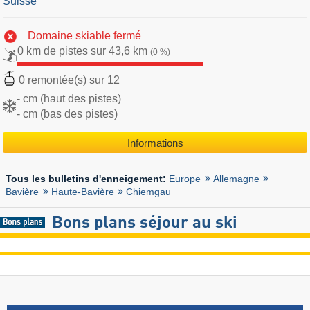
Suisse
Domaine skiable fermé
0 km de pistes sur 43,6 km
(0 %)
0 remontée(s) sur 12
- cm (haut des pistes)
- cm (bas des pistes)
Informations
Europe
Allemagne
Tous les bulletins d'enneigement:
Bavière
Haute-Bavière
Chiemgau
Bons plans séjour au ski