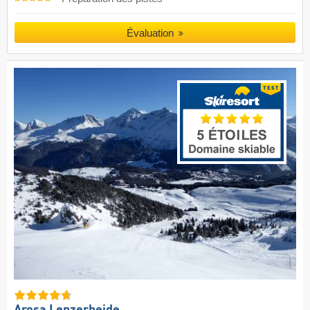
Évaluation