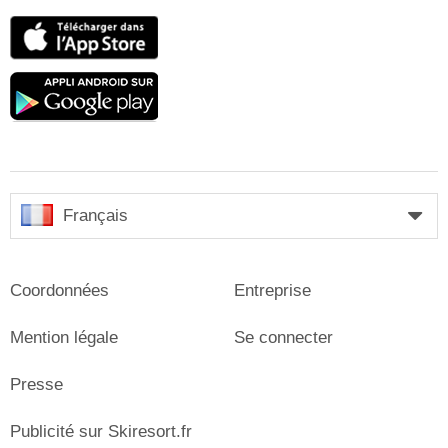
App
Store
Google
play
Français
Coordonnées
Entreprise
Mention légale
Se connecter
Presse
Publicité sur Skiresort.fr