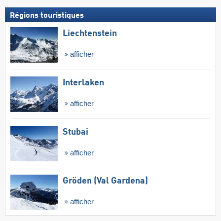
Régions touristiques
Liechtenstein
afficher
Interlaken
afficher
Stubai
afficher
Gröden (Val Gardena)
afficher