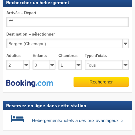
Rechercher un hébergement
Arrivée – Départ
Destination – sélectionner
Adultes
Enfants
Chambres
Type d'étab.
Rechercher
Réservez en ligne dans cette station
Hébergements/hôtels à des prix avantageux