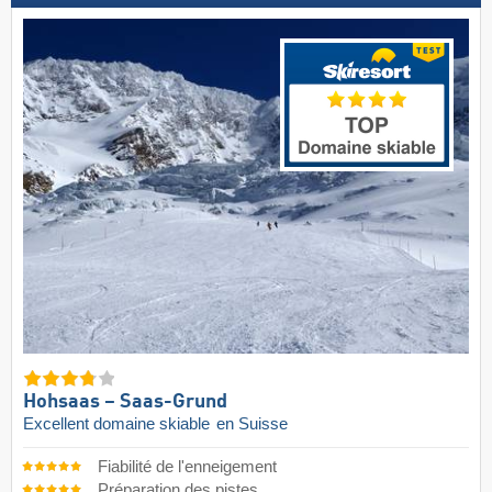
Hohsaas – Saas-Grund
Excellent domaine skiable
en Suisse
Fiabilité de l'enneigement
Préparation des pistes