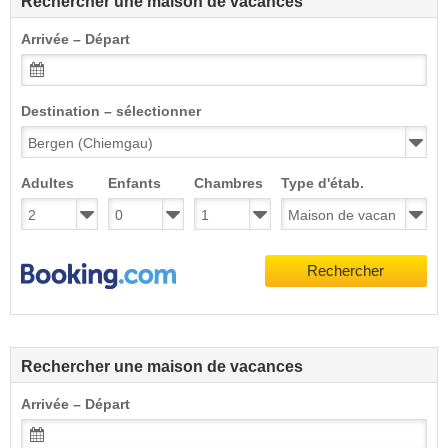
Rechercher une maison de vacances
Arrivée – Départ
Destination – sélectionner
Adultes
Enfants
Chambres
Type d'étab.
Rechercher
Rechercher une maison de vacances
Arrivée – Départ