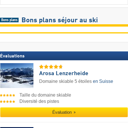
Bons plans séjour au ski
Évaluations
Arosa Lenzerheide
Domaine skiable 5 étoiles
en Suisse
Taille du domaine skiable
Diversité des pistes
Évaluation