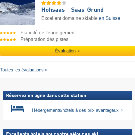
Hohsaas – Saas-Grund
Excellent domaine skiable
en Suisse
Fiabilité de l'enneigement
Préparation des pistes
Évaluation
Toutes les évaluations
Réservez en ligne dans cette station
Hébergements/hôtels à des prix avantageux
Excellents hôtels pour votre séjour au ski