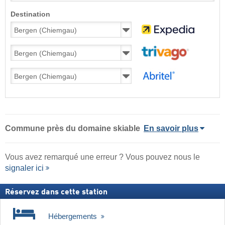
Destination
Commune
près du domaine skiable
En savoir plus
Vous avez remarqué une erreur ? Vous pouvez nous le
signaler ici
Réservez dans cette station
Hébergements