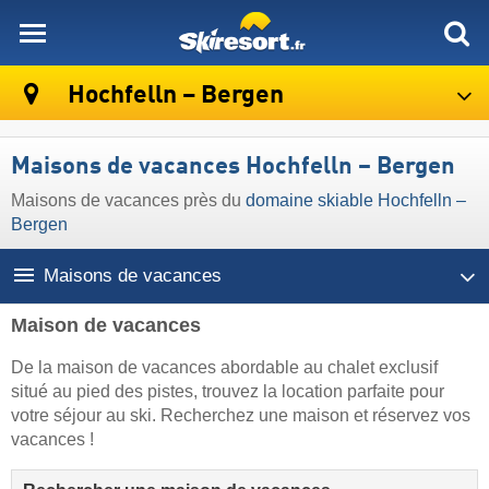
skiresort
Hochfelln – Bergen
Maisons de vacances Hochfelln – Bergen
Maisons de vacances près du
domaine skiable Hochfelln –
Bergen
Maisons de vacances
Maison de vacances
De la maison de vacances abordable au chalet exclusif
situé au pied des pistes, trouvez la location parfaite pour
votre séjour au ski. Recherchez une maison et réservez vos
vacances !