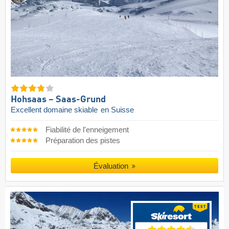
Hohsaas – Saas-Grund
Excellent domaine skiable
en Suisse
Fiabilité de l'enneigement
Préparation des pistes
Évaluation