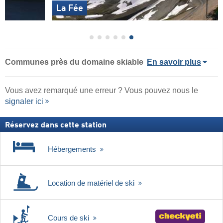
La Fée
Communes près du domaine skiable
En savoir plus
Vous avez remarqué une erreur ? Vous pouvez nous le
signaler ici
Réservez dans cette station
Hébergements
Location de matériel de ski
Cours de ski