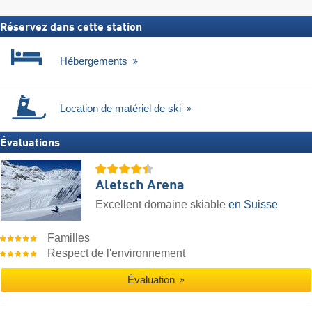
Réservez dans cette station
Hébergements
Location de matériel de ski
Évaluations
Aletsch Arena
Excellent domaine skiable
en Suisse
Familles
Respect de l'environnement
Évaluation