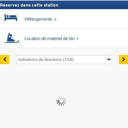
Réservez dans cette station
Hébergements
Location de matériel de ski