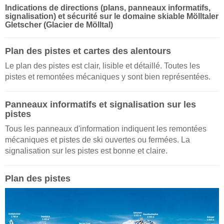
Indications de directions (plans, panneaux informatifs,
signalisation) et sécurité sur le domaine skiable Mölltaler
Gletscher (Glacier de Mölltal)
Plan des pistes et cartes des alentours
Le plan des pistes est clair, lisible et détaillé. Toutes les
pistes et remontées mécaniques y sont bien représentées.
Panneaux informatifs et signalisation sur les
pistes
Tous les panneaux d'information indiquent les remontées
mécaniques et pistes de ski ouvertes ou fermées. La
signalisation sur les pistes est bonne et claire.
Plan des pistes