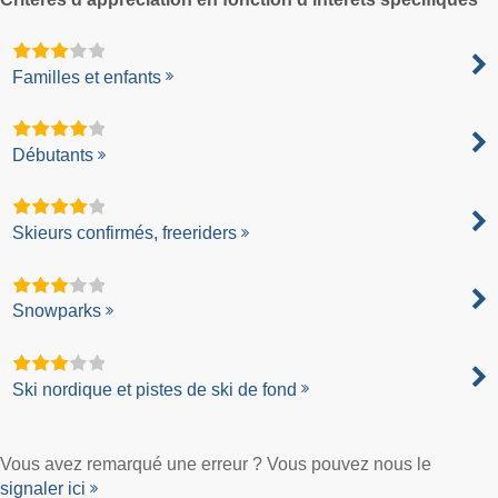
Familles et enfants
Débutants
Skieurs confirmés, freeriders
Snowparks
Ski nordique et pistes de ski de fond
Vous avez remarqué une erreur ? Vous pouvez nous le
signaler ici