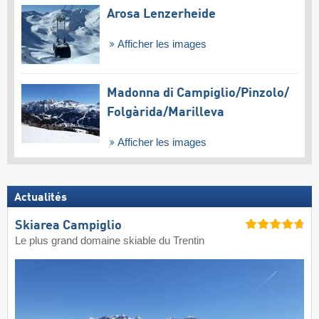
Arosa Lenzerheide
Afficher les images
Madonna di Campiglio/​Pinzolo/​
Folgàrida/​Marilleva
Afficher les images
Actualités
Skiarea Campiglio
Le plus grand domaine skiable du Trentin