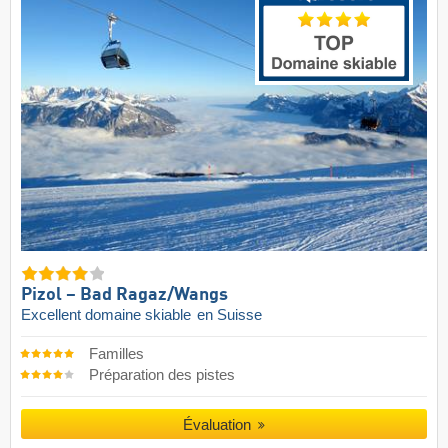
Pizol – Bad Ragaz/​Wangs
Excellent domaine skiable
en Suisse
Familles
Préparation des pistes
Évaluation