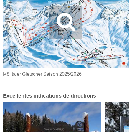
Mölltaler Gletscher Saison 2025/2026
Excellentes
indications de directions