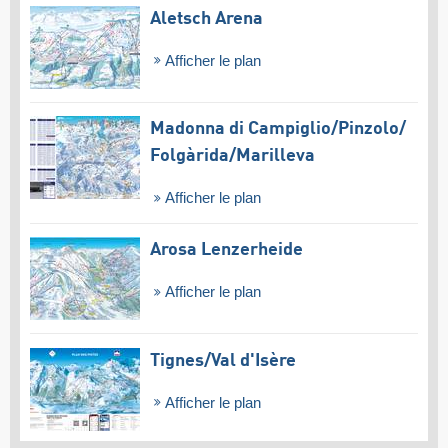
Aletsch Arena
Afficher le plan
Madonna di Campiglio/​Pinzolo/​
Folgàrida/​Marilleva
Afficher le plan
Arosa Lenzerheide
Afficher le plan
Tignes/​Val d'Isère
Afficher le plan