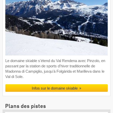
Le domaine skiable s'étend du Val Rendena avec Pinzolo, en
passant par la station de sports d'hiver traditionnelle de
Madonna di Campiglio, jusqu'à Folgàrida et Marilleva dans le
Val di Sole.
Infos sur le domaine skiable
Plans des pistes