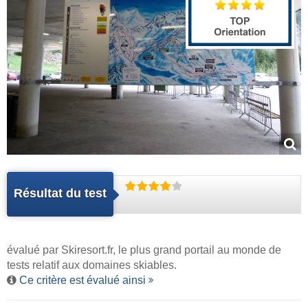
Résultat du test
évalué par
Skiresort.fr
, le plus grand portail au monde de
tests relatif aux domaines skiables.
Ce critère est évalué ainsi