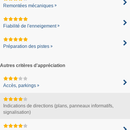
Remontées mécaniques
Fiabilité de l'enneigement
Préparation des pistes
Autres critères d'appréciation
Accès, parkings
Indications de directions (plans, panneaux informatifs,
signalisation)