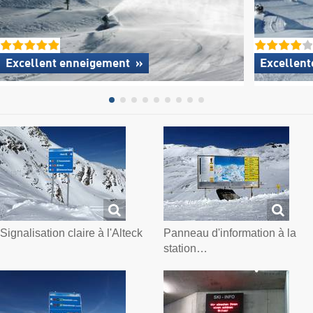
Excellent enneigement
»
Excellent
Signalisation claire à l'Alteck
Panneau d'information à la
station…