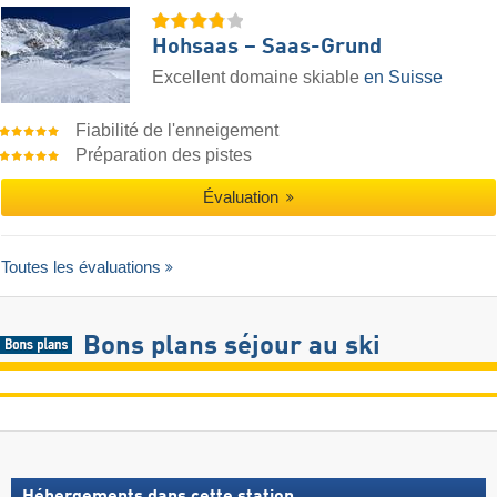
Hohsaas – Saas-Grund
Excellent domaine skiable
en Suisse
Fiabilité de l'enneigement
Préparation des pistes
Évaluation
Toutes les évaluations
Bons plans séjour au ski