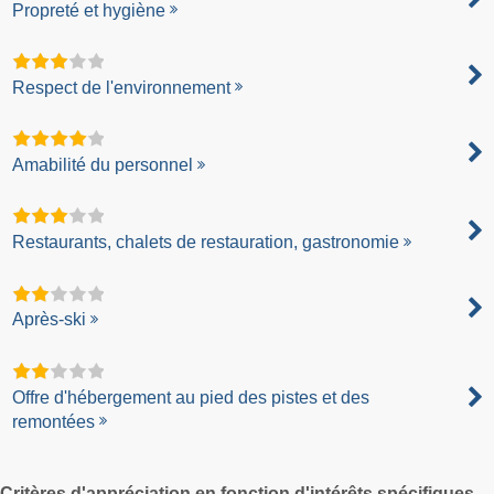
Propreté et hygiène
Respect de l'environnement
Amabilité du personnel
Restaurants, chalets de restauration, gastronomie
Après-ski
Offre d'hébergement au pied des pistes et des
remontées
Critères d'appréciation en fonction d'intérêts spécifiques