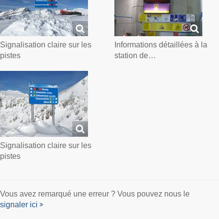
Signalisation claire sur les
Informations détaillées à la
pistes
station de…
Signalisation claire sur les
pistes
Vous avez remarqué une erreur ? Vous pouvez nous le
signaler ici