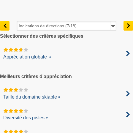
Sélectionner des critères spécifiques
Appréciation globale
Meilleurs critères d'appréciation
Taille du domaine skiable
Diversité des pistes