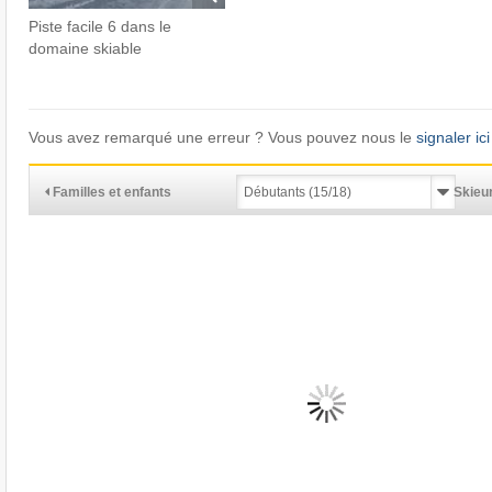
Piste facile 6 dans le
domaine skiable
Vous avez remarqué une erreur ? Vous pouvez nous le
signaler ici
Familles et enfants
Skieur