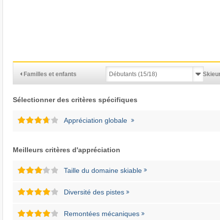
Familles et enfants
Skieur
Sélectionner des critères spécifiques
Appréciation globale
Meilleurs critères d'appréciation
Taille du domaine skiable
Diversité des pistes
Remontées mécaniques