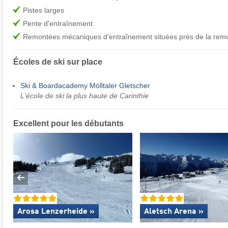
Pistes larges
Pente d'entraînement
Remontées mécaniques d'entraînement situées près de la rem
Écoles de ski sur place
Ski & Boardacademy Mölltaler Gletscher
L'école de ski la plus haute de Carinthie
Excellent
pour les débutants
Arosa Lenzerheide »
Aletsch Arena »