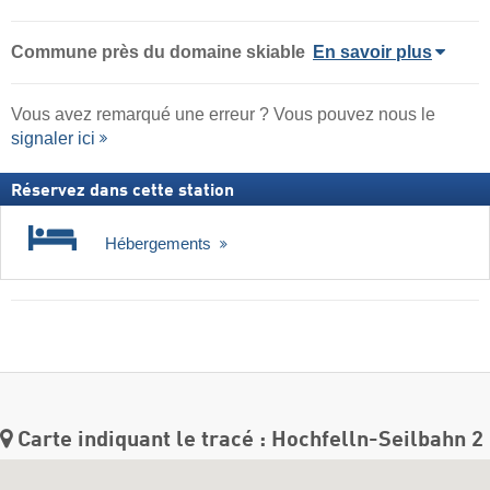
Commune
près du domaine skiable
En savoir plus
Vous avez remarqué une erreur ? Vous pouvez nous le
signaler ici
Réservez dans cette station
Hébergements
Carte indiquant le tracé : Hochfelln-Seilbahn 2