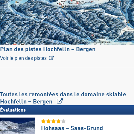
Plan des pistes Hochfelln – Bergen
Voir le plan des pistes
Toutes les remontées dans le domaine skiable
Hochfelln – Bergen
Évaluations
Hohsaas – Saas-Grund