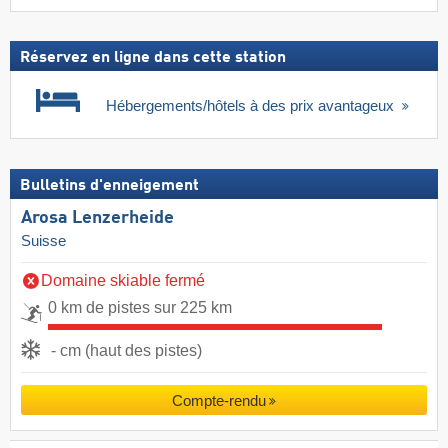
Réservez en ligne dans cette station
Hébergements/hôtels à des prix avantageux
Bulletins d'enneigement
Arosa Lenzerheide
Suisse
Domaine skiable fermé
0 km de pistes sur 225 km
- cm (haut des pistes)
Compte-rendu