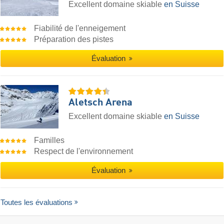
Excellent domaine skiable
en Suisse
Fiabilité de l'enneigement
Préparation des pistes
Évaluation
Aletsch Arena
Excellent domaine skiable
en Suisse
Familles
Respect de l'environnement
Évaluation
Toutes les évaluations