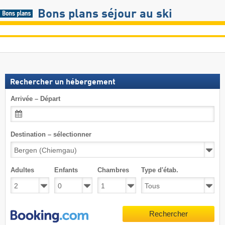
Bons plans séjour au ski
Rechercher un hébergement
Arrivée – Départ
Destination – sélectionner
Adultes
Enfants
Chambres
Type d'étab.
Rechercher