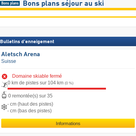
Bons plans séjour au ski
Bulletins d'enneigement
Aletsch Arena
Suisse
Domaine skiable fermé
0 km de pistes sur 104 km
(0 %)
0 remontée(s) sur 35
- cm (haut des pistes)
- cm (bas des pistes)
Informations