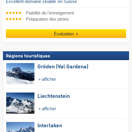
Excellent domaine skiable
en Suisse
Fiabilité de l'enneigement
Préparation des pistes
Évaluation
Régions touristiques
Gröden (Val Gardena)
afficher
Liechtenstein
afficher
Interlaken