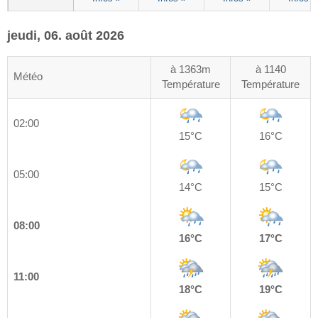
jeudi, 06. août 2026
à 1363m
à 1140
Météo
Température
Température
02:00
15°C
16°C
05:00
14°C
15°C
08:00
16°C
17°C
11:00
18°C
19°C