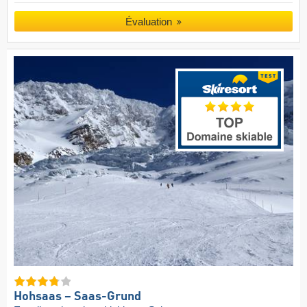
Évaluation
Hohsaas – Saas-Grund