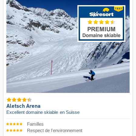
Aletsch Arena
Excellent domaine skiable
en Suisse
Familles
Respect de l'environnement