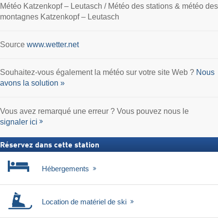
Météo Katzenkopf – Leutasch / Météo des stations & météo des
montagnes Katzenkopf – Leutasch
Source
www.wetter.net
Souhaitez-vous également la météo sur votre site Web ?
Nous
avons la solution »
Vous avez remarqué une erreur ? Vous pouvez nous le
signaler ici
Réservez dans cette station
Hébergements
Location de matériel de ski