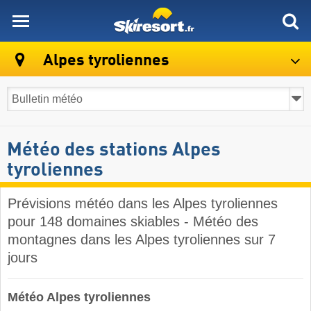
skiresort
Alpes tyroliennes
Météo des stations Alpes
tyroliennes
Prévisions météo dans les Alpes tyroliennes
pour 148 domaines skiables - Météo des
montagnes dans les Alpes tyroliennes sur 7
jours
Météo Alpes tyroliennes