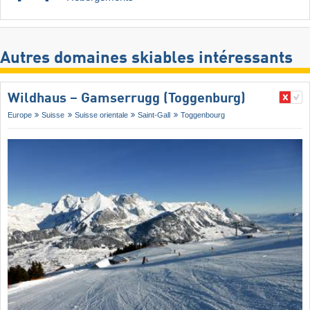
Autres domaines skiables intéressants
Wildhaus – Gamserrugg (Toggenburg)
Europe
Suisse
Suisse orientale
Saint-Gall
Toggenbourg