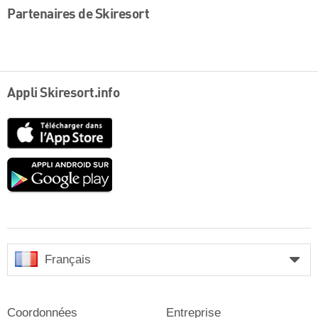
Partenaires de Skiresort
Appli Skiresort.info
App
Store
Google
play
Français
Coordonnées
Entreprise