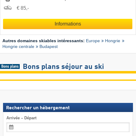
€ 85,-
Informations
Autres domaines skiables intéressants:
Europe
Hongrie
Hongrie centrale
Budapest
Bons plans séjour au ski
Rechercher un hébergement
Arrivée – Départ