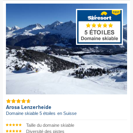
Arosa Lenzerheide
Domaine skiable 5 étoiles
en Suisse
Taille du domaine skiable
Diversité des pistes