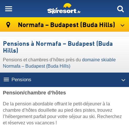
skiresort
Normafa – Budapest (Buda Hills)
Pensions à Normafa – Budapest (Buda
Hills)
Pensions et chambres d’hôtes près du
domaine skiable
Normafa – Budapest (Buda Hills)
Pensions
Pension/chambre d’hôtes
De la pension abordable offrant le petit-déjeuner à la
chambre d’hôtes douillette au pied des pistes, trouvez
l’hébergement parfait pour votre séjour au ski. Recherchez
et réservez vos vacances !