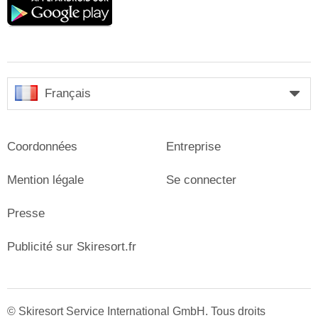
play
Français
Coordonnées
Entreprise
Mention légale
Se connecter
Presse
Publicité sur Skiresort.fr
© Skiresort Service International GmbH. Tous droits