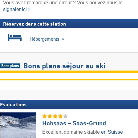
Vous avez remarqué une erreur ? Vous pouvez nous le
signaler ici
Réservez dans cette station
Hébergements
Bons plans séjour au ski
Évaluations
Hohsaas – Saas-Grund
Excellent domaine skiable
en Suisse