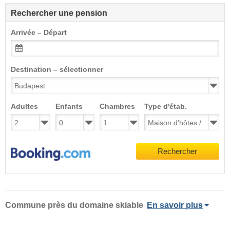
Rechercher une pension
Arrivée – Départ
Destination – sélectionner
Adultes
Enfants
Chambres
Type d'étab.
Rechercher
Commune
près du domaine skiable
En savoir plus