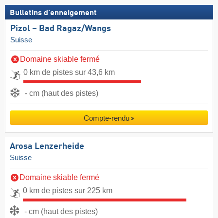
Bulletins d'enneigement
Pizol – Bad Ragaz/​Wangs
Suisse
Domaine skiable fermé
0 km de pistes sur 43,6 km
- cm (haut des pistes)
Compte-rendu
Arosa Lenzerheide
Suisse
Domaine skiable fermé
0 km de pistes sur 225 km
- cm (haut des pistes)