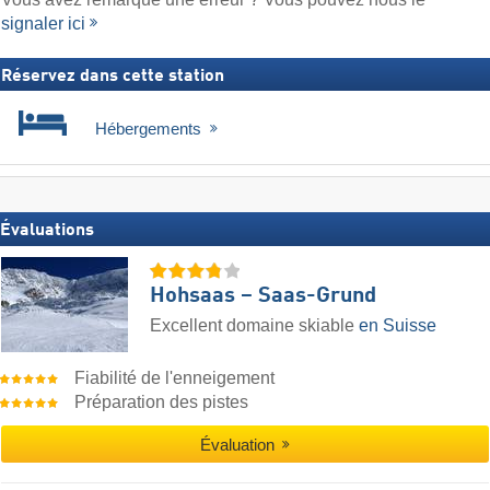
signaler ici
Réservez dans cette station
Hébergements
Évaluations
Hohsaas – Saas-Grund
Excellent domaine skiable
en Suisse
Fiabilité de l'enneigement
Préparation des pistes
Évaluation