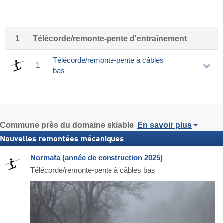
1
Télécorde/remonte-pente d'entraînement
Télécorde/remonte-pente à câbles
1
bas
Commune
près du domaine skiable
En savoir plus
Nouvelles remontées mécaniques
Normafa (année de construction 2025)
Télécorde/remonte-pente à câbles bas