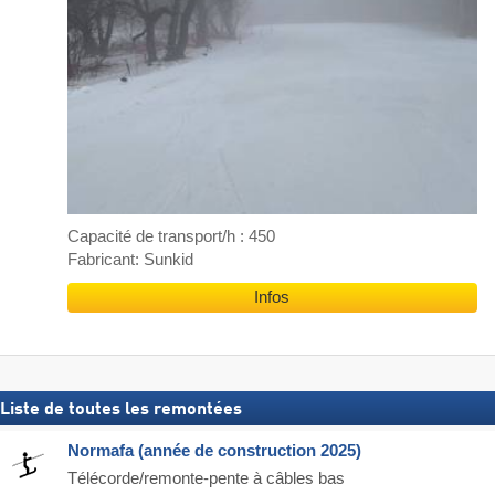
Capacité de transport/h : 450
Fabricant: Sunkid
Infos
Liste de toutes les remontées
Normafa (année de construction 2025)
Télécorde/remonte-pente à câbles bas