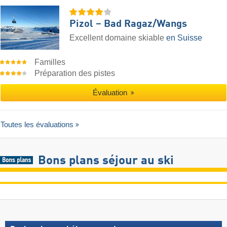
Pizol – Bad Ragaz/​Wangs
Excellent domaine skiable
en Suisse
Familles
Préparation des pistes
Évaluation
Toutes les évaluations
Bons plans séjour au ski