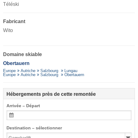
Téléski
Fabricant
Wito
Domaine skiable
Obertauern
Europe
Autriche
Salzbourg
Lungau
Europe
Autriche
Salzbourg
Obertauern
Hébergements près de cette remontée
Arrivée – Départ
Destination – sélectionner