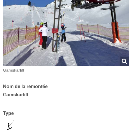
Gamskarlift
Nom de la remontée
Gamskarlift
Type