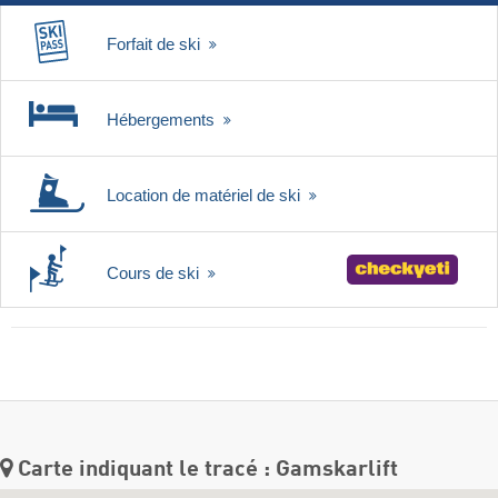
Forfait de ski
Hébergements
Location de matériel de ski
Cours de ski
Carte indiquant le tracé : Gamskarlift