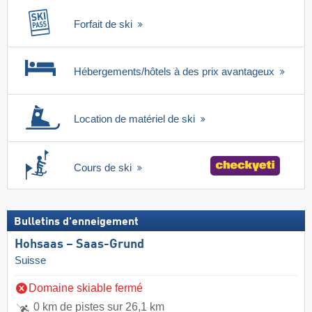
Forfait de ski
Hébergements/hôtels à des prix avantageux
Location de matériel de ski
Cours de ski
Bulletins d'enneigement
Hohsaas – Saas-Grund
Suisse
Domaine skiable fermé
0 km de pistes sur 26,1 km