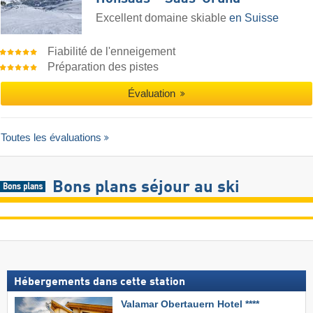
Excellent domaine skiable
en Suisse
Fiabilité de l'enneigement
Préparation des pistes
Évaluation
Toutes les évaluations
Bons plans séjour au ski
Hébergements dans cette station
Valamar Obertauern Hotel ****