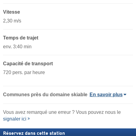
Vitesse
2,30 m/s
Temps de trajet
env. 3:40 min
Capacité de transport
720 pers. par heure
Communes près du domaine skiable
En savoir plus
Vous avez remarqué une erreur ? Vous pouvez nous le
signaler ici
Réservez dans cette station