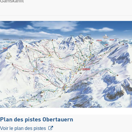
Gamskarlift
Plan des pistes Obertauern
Voir le plan des pistes