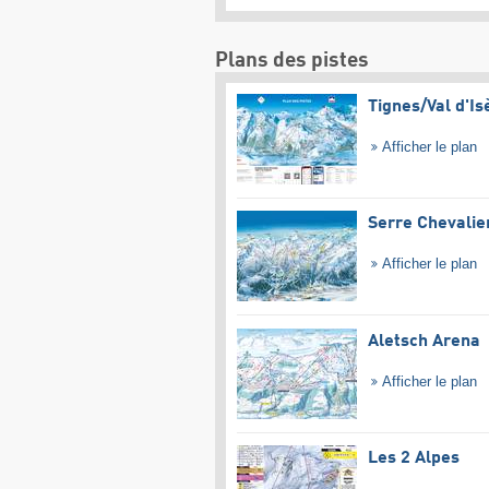
Plans des pistes
Tignes/​Val d'Is
Afficher le plan
Serre Chevalie
Afficher le plan
Aletsch Arena
Afficher le plan
Les 2 Alpes