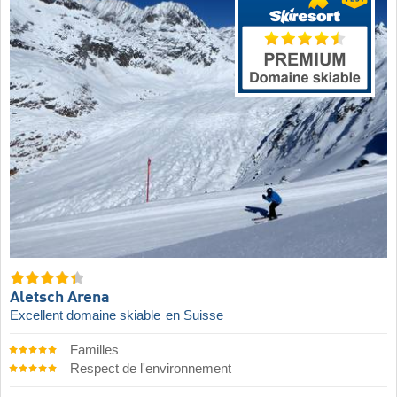
Aletsch Arena
Excellent domaine skiable
en Suisse
Familles
Respect de l'environnement