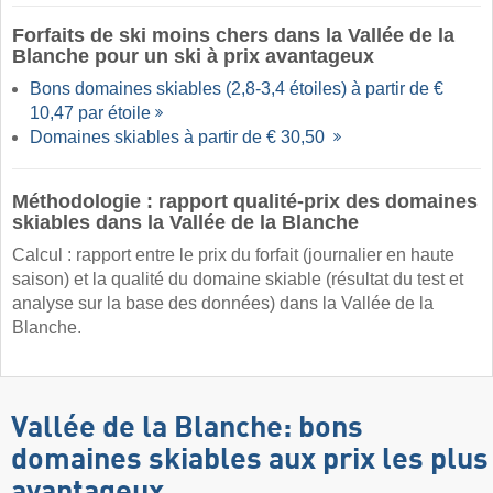
Forfaits de ski moins chers dans la Vallée de la
Blanche pour un ski à prix avantageux
Bons domaines skiables (2,8-3,4 étoiles) à partir de €
10,47 par étoile
Domaines skiables à partir de € 30,50
Méthodologie : rapport qualité-prix des domaines
skiables dans la Vallée de la Blanche
Calcul : rapport entre le prix du forfait (journalier en haute
saison) et la qualité du domaine skiable (résultat du test et
analyse sur la base des données) dans la Vallée de la
Blanche.
Vallée de la Blanche: bons
domaines skiables aux prix les plus
avantageux