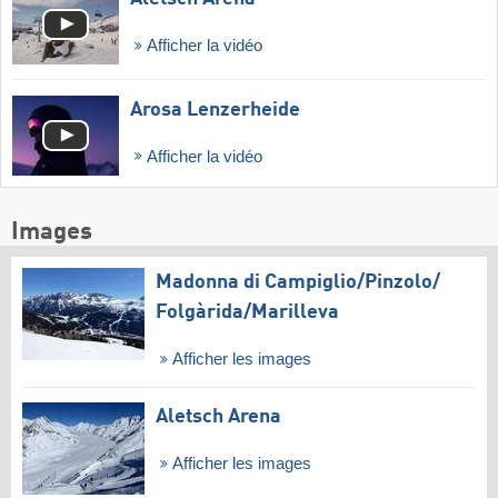
Afficher la vidéo
Arosa Lenzerheide
Afficher la vidéo
Images
Madonna di Campiglio/​Pinzolo/​
Folgàrida/​Marilleva
Afficher les images
Aletsch Arena
Afficher les images