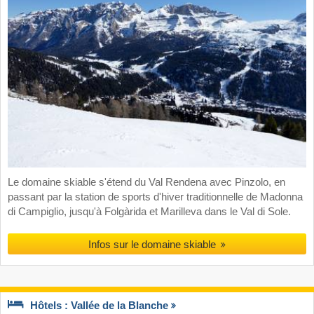
Le domaine skiable s'étend du Val Rendena avec Pinzolo, en
passant par la station de sports d'hiver traditionnelle de Madonna
di Campiglio, jusqu'à Folgàrida et Marilleva dans le Val di Sole.
Infos sur le domaine skiable
Hôtels : Vallée de la Blanche