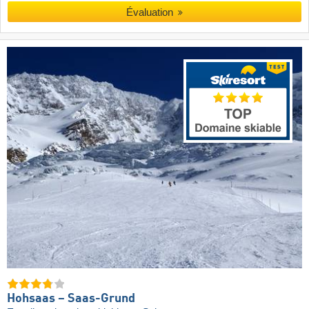
Évaluation
Hohsaas – Saas-Grund