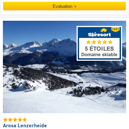
Évaluation
Arosa Lenzerheide