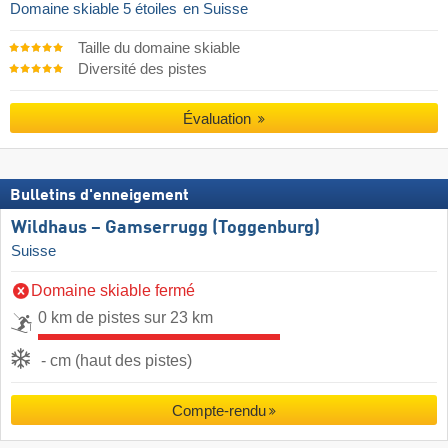
Domaine skiable 5 étoiles
en Suisse
Taille du domaine skiable
Diversité des pistes
Évaluation
Bulletins d'enneigement
Wildhaus – Gamserrugg (Toggenburg)
Suisse
Domaine skiable fermé
0 km de pistes sur 23 km
- cm (haut des pistes)
Compte-rendu