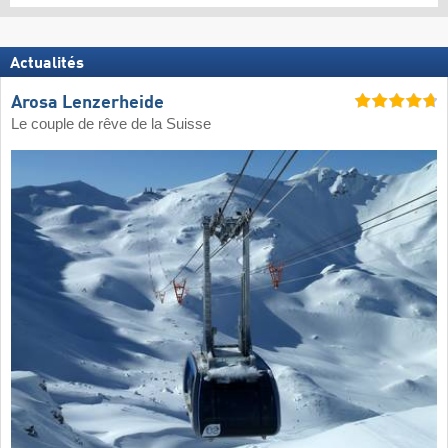
Actualités
Arosa Lenzerheide
Le couple de rêve de la Suisse