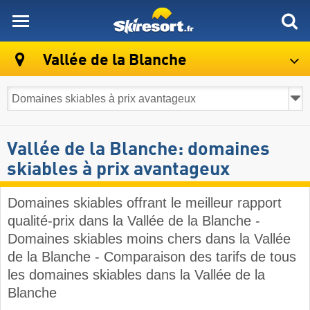
skiresort
Vallée de la Blanche
Vallée de la Blanche: domaines
skiables à prix avantageux
Domaines skiables offrant le meilleur rapport
qualité-prix dans la Vallée de la Blanche -
Domaines skiables moins chers dans la Vallée
de la Blanche - Comparaison des tarifs de tous
les domaines skiables dans la Vallée de la
Blanche