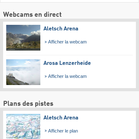
Webcams en direct
Aletsch Arena
Afficher la webcam
Arosa Lenzerheide
Afficher la webcam
Plans des pistes
Aletsch Arena
Afficher le plan