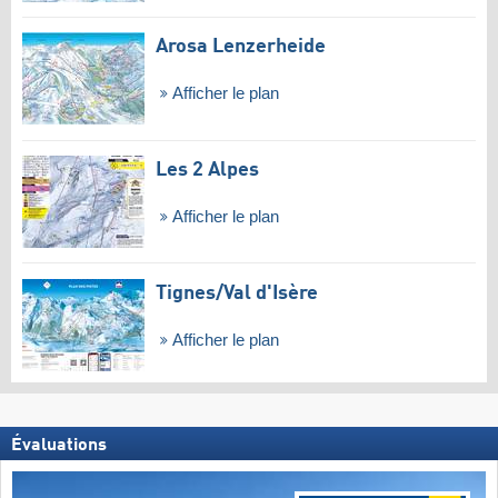
Arosa Lenzerheide
Afficher le plan
Les 2 Alpes
Afficher le plan
Tignes/​Val d'Isère
Afficher le plan
Évaluations