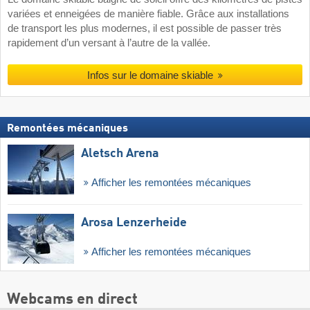
variées et enneigées de manière fiable. Grâce aux installations
de transport les plus modernes, il est possible de passer très
rapidement d’un versant à l’autre de la vallée.
Infos sur le domaine skiable
Remontées mécaniques
Aletsch Arena
Afficher les remontées mécaniques
Arosa Lenzerheide
Afficher les remontées mécaniques
Webcams en direct