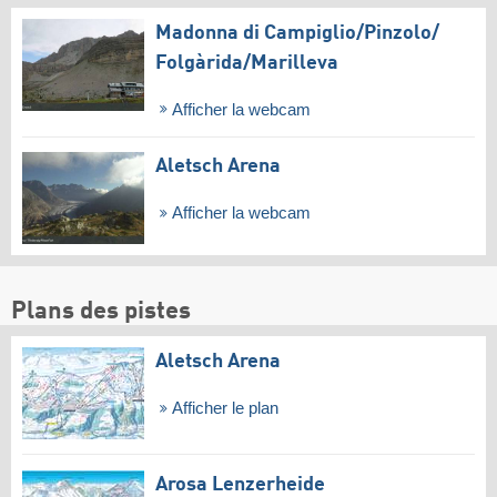
Madonna di Campiglio/​Pinzolo/​
Folgàrida/​Marilleva
Afficher la webcam
Aletsch Arena
Afficher la webcam
Plans des pistes
Aletsch Arena
Afficher le plan
Arosa Lenzerheide