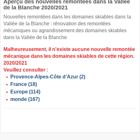
Aperçu des nouvelles remontées dans la Vallée
de la Blanche 2020/2021
Nouvelles remontées dans les domaines skiables dans la
Vallée de la Blanche : rénovation des remontées
mécaniques ou agrandissement des domaines skiables
dans la Vallée de la Blanche
Malheureusement, il n'existe aucune nouvelle remontée
mécanique dans les domaines skiables de cette région.
2020/2021
Veuillez consulter :
Provence-Alpes-Côte d’Azur
(2)
France
(18)
Europe
(114)
monde
(167)