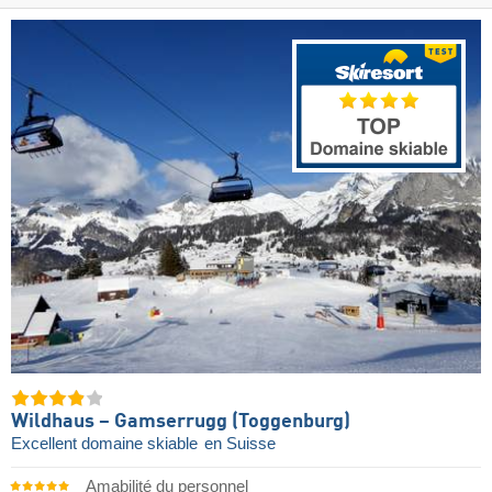
Wildhaus – Gamserrugg (Toggenburg)
Excellent domaine skiable
en Suisse
Amabilité du personnel