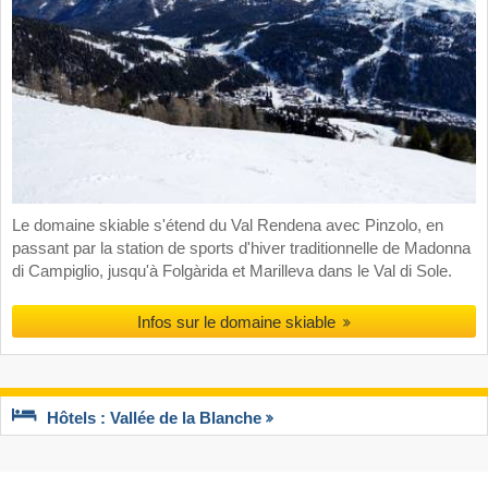
Le domaine skiable s'étend du Val Rendena avec Pinzolo, en
passant par la station de sports d'hiver traditionnelle de Madonna
di Campiglio, jusqu'à Folgàrida et Marilleva dans le Val di Sole.
Infos sur le domaine skiable
Hôtels : Vallée de la Blanche