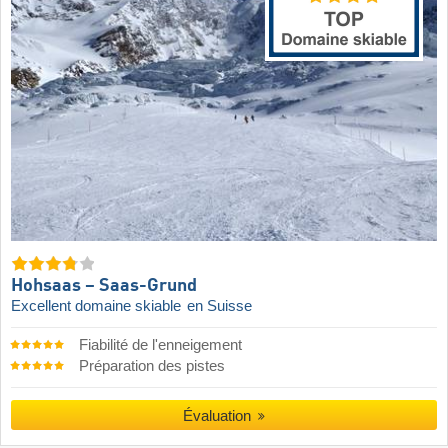
Hohsaas – Saas-Grund
Excellent domaine skiable
en Suisse
Fiabilité de l'enneigement
Préparation des pistes
Évaluation