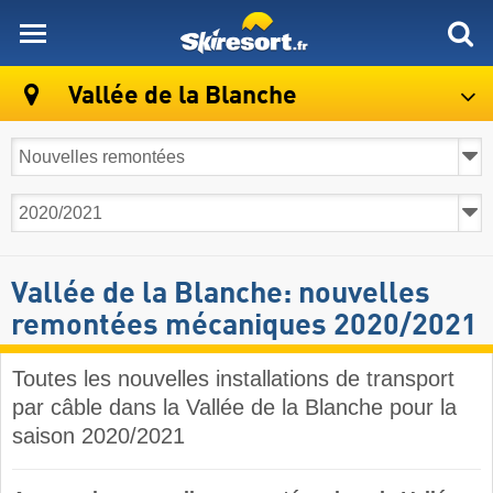
skiresort
Vallée de la Blanche
Vallée de la Blanche: nouvelles
remontées mécaniques 2020/2021
Toutes les nouvelles installations de transport
par câble dans la Vallée de la Blanche pour la
saison 2020/2021