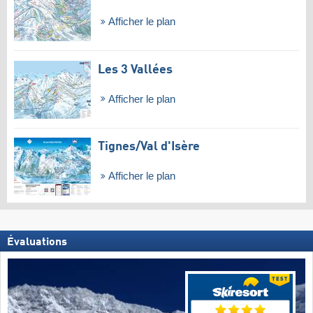
Afficher le plan
Les 3 Vallées
Afficher le plan
Tignes/​Val d'Isère
Afficher le plan
Évaluations