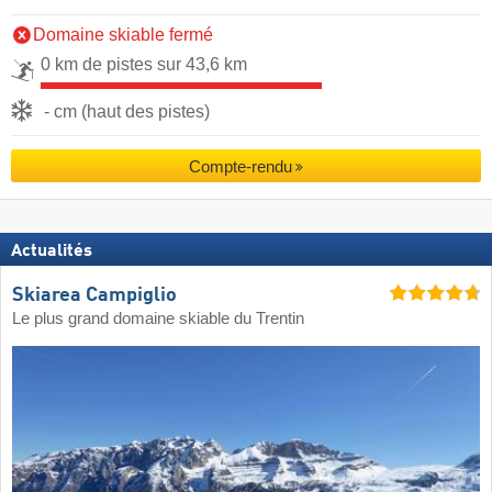
Domaine skiable fermé
0 km de pistes sur 43,6 km
- cm (haut des pistes)
Compte-rendu
Actualités
Skiarea Campiglio
Le plus grand domaine skiable du Trentin