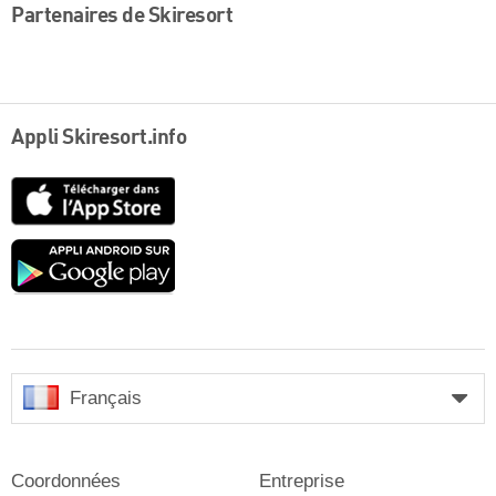
Partenaires de Skiresort
Appli Skiresort.info
App
Store
Google
play
Français
Coordonnées
Entreprise