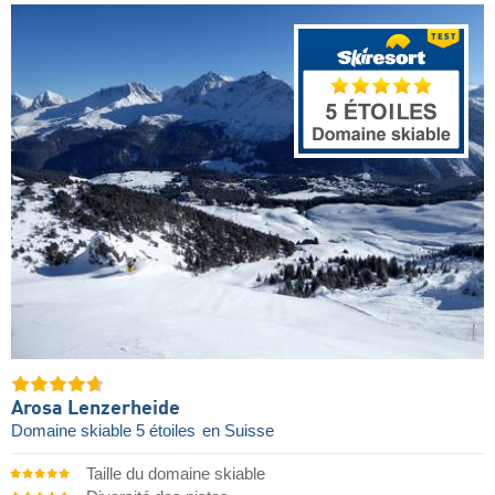
Arosa Lenzerheide
Domaine skiable 5 étoiles
en Suisse
Taille du domaine skiable