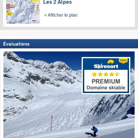
Les 2 Alpes
Afficher le plan
Évaluations