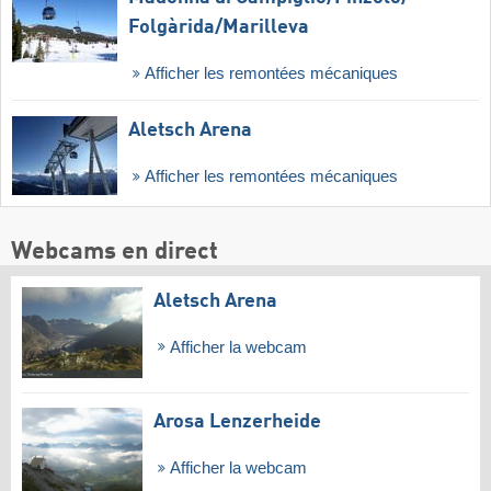
Folgàrida/​Marilleva
Afficher les remontées mécaniques
Aletsch Arena
Afficher les remontées mécaniques
Webcams en direct
Aletsch Arena
Afficher la webcam
Arosa Lenzerheide
Afficher la webcam