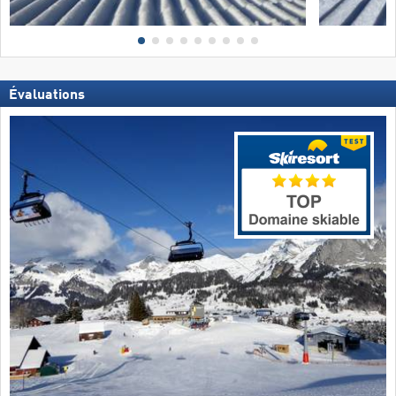
Évaluations