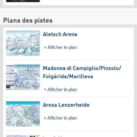
Plans des pistes
Aletsch Arena
Afficher le plan
Madonna di Campiglio/​Pinzolo/​
Folgàrida/​Marilleva
Afficher le plan
Arosa Lenzerheide
Afficher le plan