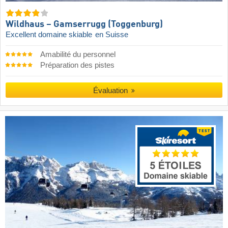
Wildhaus – Gamserrugg (Toggenburg)
Excellent domaine skiable
en Suisse
Amabilité du personnel
Préparation des pistes
Évaluation