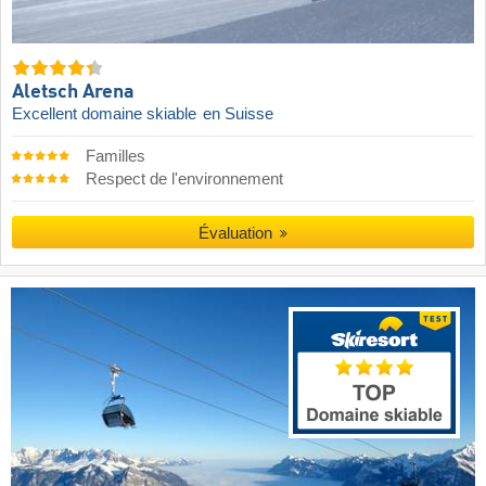
Aletsch Arena
Excellent domaine skiable
en Suisse
Familles
Respect de l'environnement
Évaluation