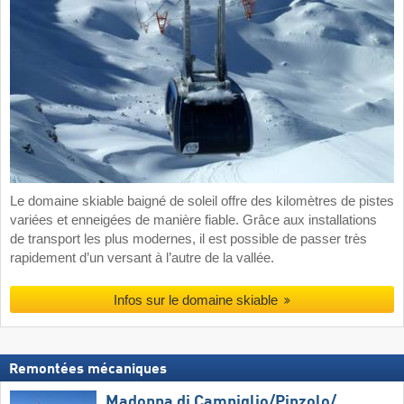
Le domaine skiable baigné de soleil offre des kilomètres de pistes
variées et enneigées de manière fiable. Grâce aux installations
de transport les plus modernes, il est possible de passer très
rapidement d’un versant à l’autre de la vallée.
Infos sur le domaine skiable
Remontées mécaniques
Madonna di Campiglio/​Pinzolo/​