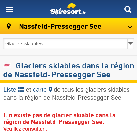
skiresort
Nassfeld-Pressegger See
Glaciers skiables dans la région
de Nassfeld-Pressegger See
Liste
et
carte
de tous les glaciers skiables
dans la région de Nassfeld-Pressegger See
Il n’existe pas de glacier skiable dans la
région de Nassfeld-Pressegger See.
Veuillez consulter :