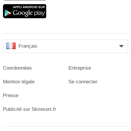
Google
play
Français
Coordonnées
Entreprise
Mention légale
Se connecter
Presse
Publicité sur Skiresort.fr