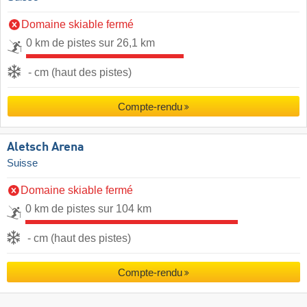
Domaine skiable fermé
0 km de pistes sur 26,1 km
- cm (haut des pistes)
Compte-rendu
Aletsch Arena
Suisse
Domaine skiable fermé
0 km de pistes sur 104 km
- cm (haut des pistes)
Compte-rendu