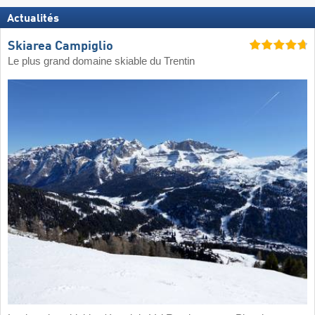
Actualités
Skiarea Campiglio
Le plus grand domaine skiable du Trentin