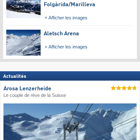
Folgàrida/​Marilleva
Afficher les images
Aletsch Arena
Afficher les images
Actualités
Arosa Lenzerheide
Le couple de rêve de la Suisse