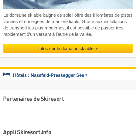
Le domaine skiable baigné de soleil offre des kilomètres de pistes
variées et enneigées de manière fiable. Grâce aux installations
de transport les plus modernes, il est possible de passer très
rapidement d’un versant à l’autre de la vallée.
Infos sur le domaine skiable
Hôtels : Nassfeld-Pressegger See
Partenaires de Skiresort
Appli Skiresort.info