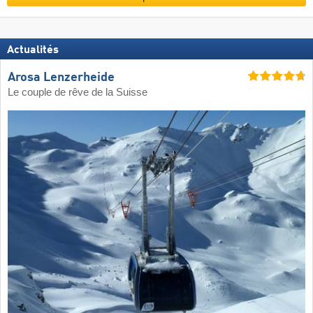
Actualités
Arosa Lenzerheide
Le couple de rêve de la Suisse