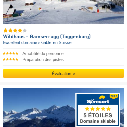
Wildhaus – Gamserrugg (Toggenburg)
Excellent domaine skiable
en Suisse
Amabilité du personnel
Préparation des pistes
Évaluation