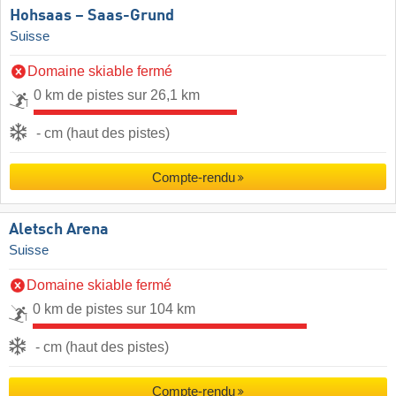
Hohsaas – Saas-Grund
Suisse
Domaine skiable fermé
0 km de pistes sur 26,1 km
- cm (haut des pistes)
Compte-rendu
Aletsch Arena
Suisse
Domaine skiable fermé
0 km de pistes sur 104 km
- cm (haut des pistes)
Compte-rendu