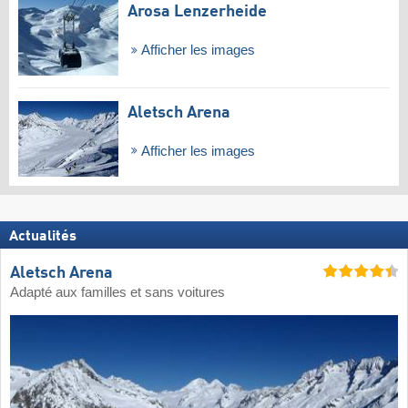
Arosa Lenzerheide
Afficher les images
Aletsch Arena
Afficher les images
Actualités
Aletsch Arena
Adapté aux familles et sans voitures