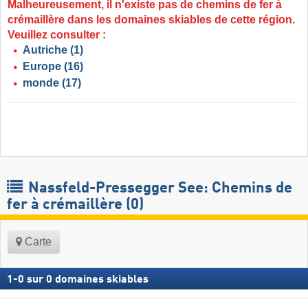
Malheureusement, il n'existe pas de chemins de fer à
crémaillère dans les domaines skiables de cette région.
Veuillez consulter :
Autriche
(1)
Europe
(16)
monde
(17)
Nassfeld-Pressegger See: Chemins de
fer à crémaillère (0)
Carte
1
-
0
sur
0
domaines skiables