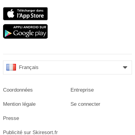
App
Store
Google
play
Français
Coordonnées
Entreprise
Mention légale
Se connecter
Presse
Publicité sur Skiresort.fr