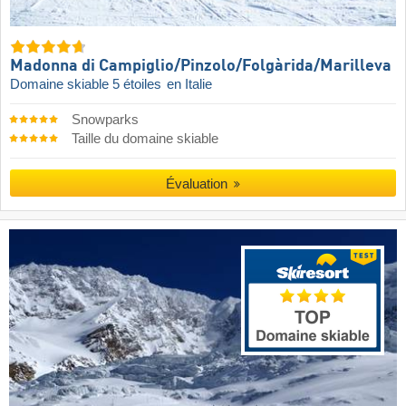
Madonna di Campiglio/​Pinzolo/​Folgàrida/​Marilleva
Domaine skiable 5 étoiles
en Italie
Snowparks
Taille du domaine skiable
Évaluation