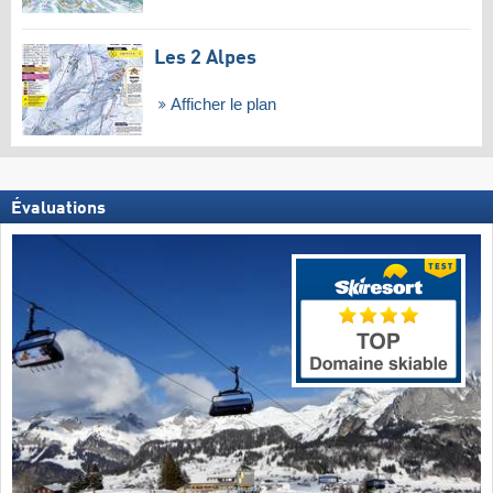
Les 2 Alpes
Afficher le plan
Évaluations