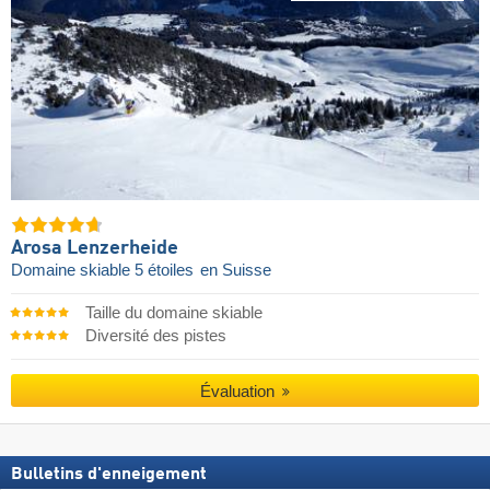
Arosa Lenzerheide
Domaine skiable 5 étoiles
en Suisse
Taille du domaine skiable
Diversité des pistes
Évaluation
Bulletins d'enneigement