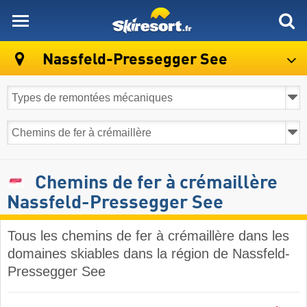
skiresort
Nassfeld-Pressegger See
Chemins de fer à crémaillère
Nassfeld-Pressegger See
Tous les chemins de fer à crémaillère dans les
domaines skiables dans la région de Nassfeld-
Pressegger See ​