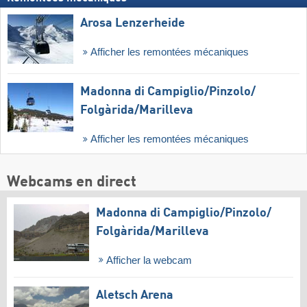
Arosa Lenzerheide
Afficher les remontées mécaniques
Madonna di Campiglio/​Pinzolo/​
Folgàrida/​Marilleva
Afficher les remontées mécaniques
Webcams en direct
Madonna di Campiglio/​Pinzolo/​
Folgàrida/​Marilleva
Afficher la webcam
Aletsch Arena