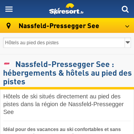
skiresort
Nassfeld-Pressegger See
Nassfeld-Pressegger See :
hébergements & hôtels au pied des
pistes
Hôtels de ski situés directement au pied des
pistes dans la région de Nassfeld-Pressegger
See
Idéal pour des vacances au ski confortables et sans