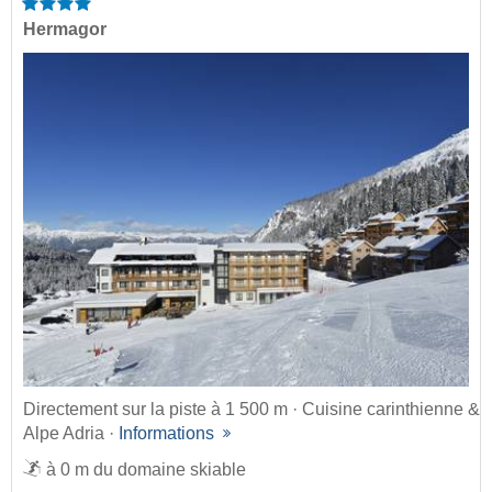
Hermagor
Directement sur la piste à 1 500 m · Cuisine carinthienne &
Alpe Adria ·
Informations
à 0 m du domaine skiable