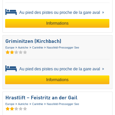
Au pied des pistes ou proche de la gare aval
Informations
Griminitzen (Kirchbach)
Europe
Autriche
Carinthie
Nassfeld-Pressegger See
Au pied des pistes ou proche de la gare aval
Informations
Hrastlift – Feistritz an der Gail
Europe
Autriche
Carinthie
Nassfeld-Pressegger See