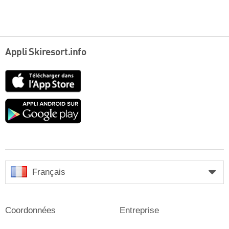
Appli Skiresort.info
App
Store
Google
play
Français
Coordonnées
Entreprise