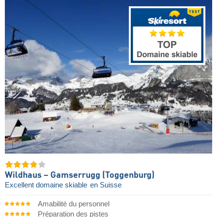
Wildhaus – Gamserrugg (Toggenburg)
Excellent domaine skiable
en Suisse
Amabilité du personnel
Préparation des pistes