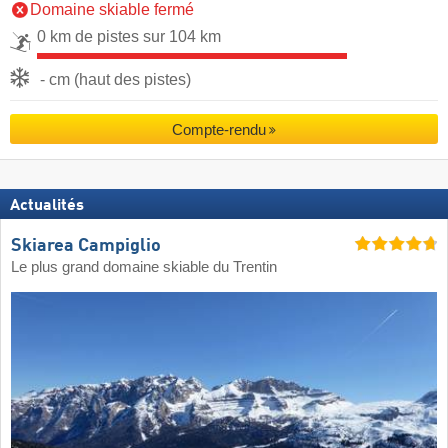
Domaine skiable fermé
0 km de pistes sur 104 km
- cm (haut des pistes)
Compte-rendu
Actualités
Skiarea Campiglio
Le plus grand domaine skiable du Trentin