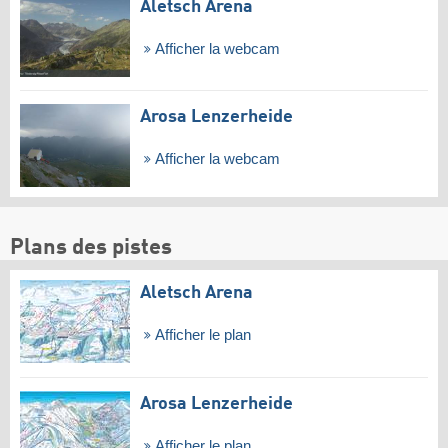
Aletsch Arena
Afficher la webcam
Arosa Lenzerheide
Afficher la webcam
Plans des pistes
Aletsch Arena
Afficher le plan
Arosa Lenzerheide
Afficher le plan