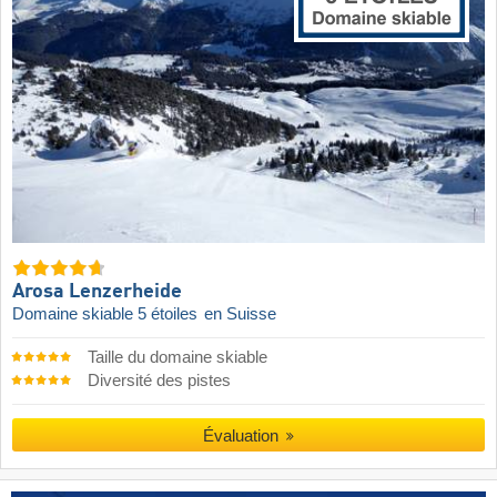
Arosa Lenzerheide
Domaine skiable 5 étoiles
en Suisse
Taille du domaine skiable
Diversité des pistes
Évaluation