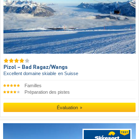
Pizol – Bad Ragaz/​Wangs
Excellent domaine skiable
en Suisse
Familles
Préparation des pistes
Évaluation