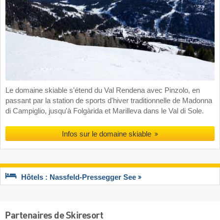
Le domaine skiable s'étend du Val Rendena avec Pinzolo, en
passant par la station de sports d'hiver traditionnelle de Madonna
di Campiglio, jusqu'à Folgàrida et Marilleva dans le Val di Sole.
Infos sur le domaine skiable
Hôtels : Nassfeld-Pressegger See
Partenaires de Skiresort