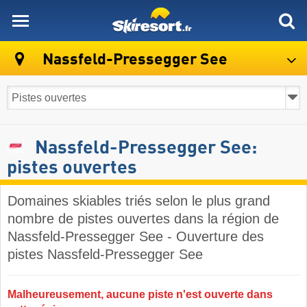
skiresort
Nassfeld-Pressegger See
Nassfeld-Pressegger See:
pistes ouvertes
Domaines skiables triés selon le plus grand
nombre de pistes ouvertes dans la région de
Nassfeld-Pressegger See - Ouverture des
pistes Nassfeld-Pressegger See
Malheureusement, aucune piste n'est ouverte dans