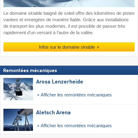
Le domaine skiable baigné de soleil offre des kilomètres de pistes
variées et enneigées de manière fiable. Grâce aux installations
de transport les plus modernes, il est possible de passer très
rapidement d’un versant à l’autre de la vallée.
Infos sur le domaine skiable
Remontées mécaniques
Arosa Lenzerheide
Afficher les remontées mécaniques
Aletsch Arena
Afficher les remontées mécaniques