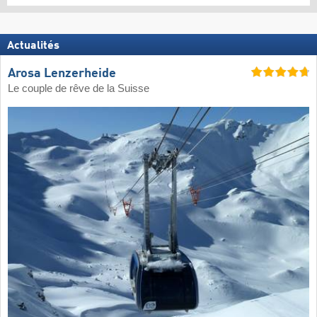
Actualités
Arosa Lenzerheide
Le couple de rêve de la Suisse