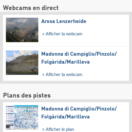
Webcams en direct
Arosa Lenzerheide
Afficher la webcam
Madonna di Campiglio/​Pinzolo/​
Folgàrida/​Marilleva
Afficher la webcam
Plans des pistes
Madonna di Campiglio/​Pinzolo/​
Folgàrida/​Marilleva
Afficher le plan