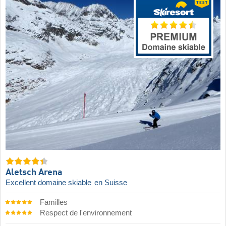
Aletsch Arena
Excellent domaine skiable
en Suisse
Familles
Respect de l'environnement