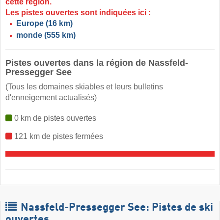
cette région.
Les pistes ouvertes sont indiquées ici :
Europe
(16 km)
monde
(555 km)
Pistes ouvertes dans la région de Nassfeld-
Pressegger See
(Tous les domaines skiables et leurs bulletins
d'enneigement actualisés)
0 km de pistes ouvertes
121 km de pistes fermées
Nassfeld-Pressegger See: Pistes de ski
ouvertes