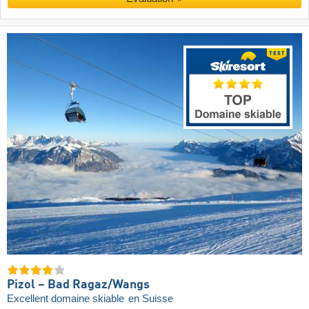
Pizol – Bad Ragaz/​Wangs
Excellent domaine skiable
en Suisse