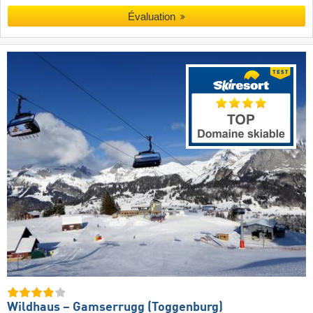
Évaluation
Wildhaus – Gamserrugg (Toggenburg)