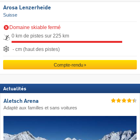
Arosa Lenzerheide
Suisse
Domaine skiable fermé
0 km de pistes sur 225 km
- cm (haut des pistes)
Compte-rendu
Actualités
Aletsch Arena
Adapté aux familles et sans voitures