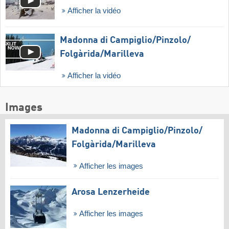
Afficher la vidéo
Madonna di Campiglio/​Pinzolo/​
Folgàrida/​Marilleva
Afficher la vidéo
Images
Madonna di Campiglio/​Pinzolo/​
Folgàrida/​Marilleva
Afficher les images
Arosa Lenzerheide
Afficher les images