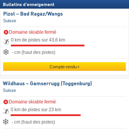
Bulletins d'enneigement
Pizol – Bad Ragaz/​Wangs
Suisse
Domaine skiable fermé
0 km de pistes sur 43,6 km
- cm (haut des pistes)
Compte-rendu
Wildhaus – Gamserrugg (Toggenburg)
Suisse
Domaine skiable fermé
0 km de pistes sur 23 km
- cm (haut des pistes)