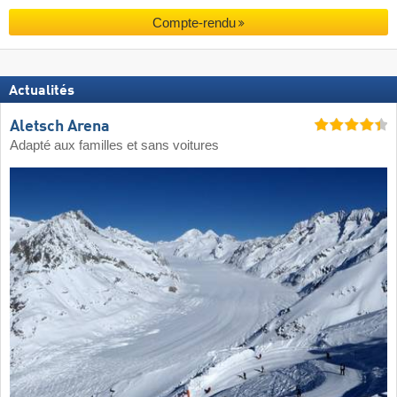
Compte-rendu
Actualités
Aletsch Arena
Adapté aux familles et sans voitures