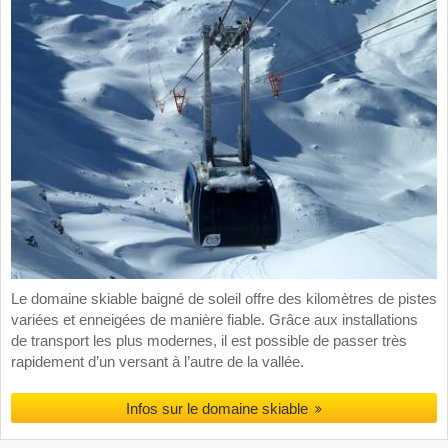
Le domaine skiable baigné de soleil offre des kilomètres de pistes
variées et enneigées de manière fiable. Grâce aux installations
de transport les plus modernes, il est possible de passer très
rapidement d’un versant à l’autre de la vallée.
Infos sur le domaine skiable