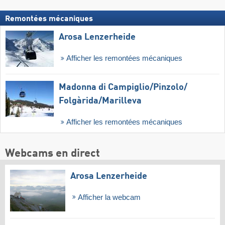
Remontées mécaniques
Arosa Lenzerheide
Afficher les remontées mécaniques
Madonna di Campiglio/​Pinzolo/​
Folgàrida/​Marilleva
Afficher les remontées mécaniques
Webcams en direct
Arosa Lenzerheide
Afficher la webcam