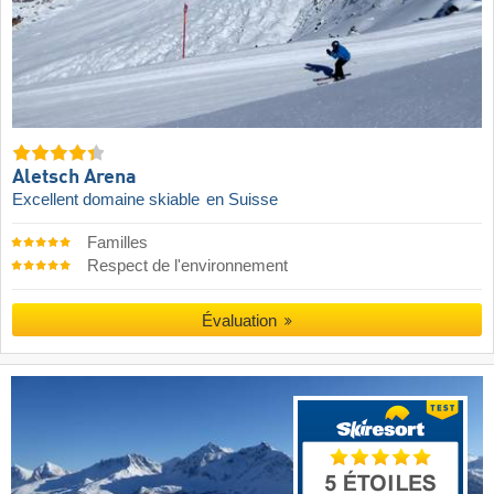
Aletsch Arena
Excellent domaine skiable
en Suisse
Familles
Respect de l'environnement
Évaluation