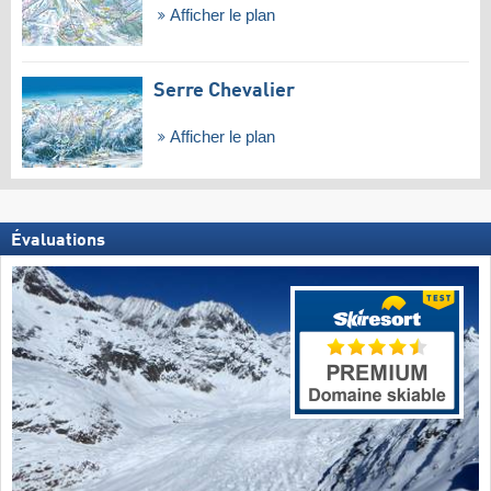
Afficher le plan
Serre Chevalier
Afficher le plan
Évaluations