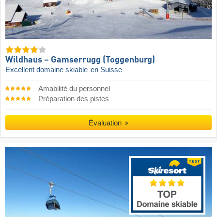
Wildhaus – Gamserrugg (Toggenburg)
Excellent domaine skiable
en Suisse
Amabilité du personnel
Préparation des pistes
Évaluation