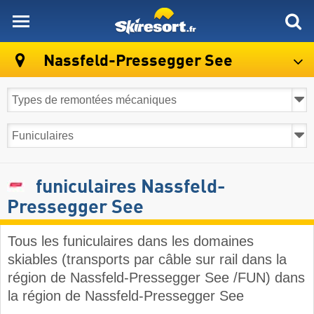
skiresort
Nassfeld-Pressegger See
funiculaires Nassfeld-
Pressegger See
Tous les funiculaires dans les domaines
skiables (transports par câble sur rail dans la
région de Nassfeld-Pressegger See /FUN) dans
la région de Nassfeld-Pressegger See​