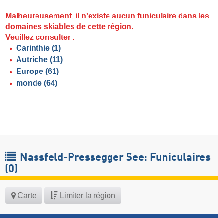
Malheureusement, il n'existe aucun funiculaire dans les
domaines skiables de cette région.
Veuillez consulter :
Carinthie
(1)
Autriche
(11)
Europe
(61)
monde
(64)
Nassfeld-Pressegger See: Funiculaires
(0)
Carte
Limiter la région