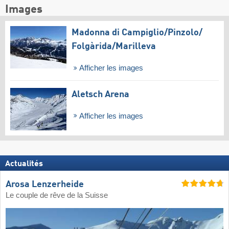
Images
Madonna di Campiglio/​Pinzolo/​
Folgàrida/​Marilleva
Afficher les images
Aletsch Arena
Afficher les images
Actualités
Arosa Lenzerheide
Le couple de rêve de la Suisse