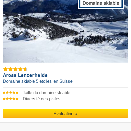
Arosa Lenzerheide
Domaine skiable 5 étoiles
en Suisse
Taille du domaine skiable
Diversité des pistes
Évaluation