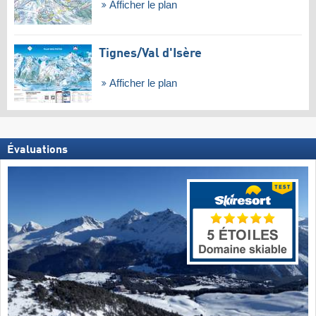
Afficher le plan
Tignes/​Val d'Isère
Afficher le plan
Évaluations