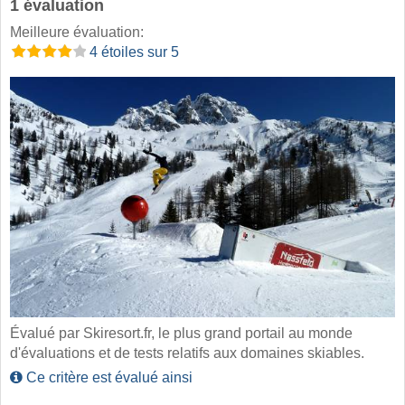
1 évaluation
Meilleure évaluation:
4 étoiles sur 5
Évalué par Skiresort.fr, le plus grand portail au monde
d'évaluations et de tests relatifs aux domaines skiables.
Ce critère est évalué ainsi