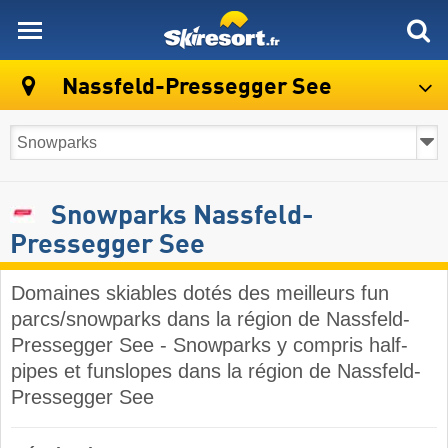
skiresort
Nassfeld-Pressegger See
Snowparks Nassfeld-
Pressegger See
Domaines skiables dotés des meilleurs fun
parcs/snowparks dans la région de Nassfeld-
Pressegger See - Snowparks y compris half-
pipes et funslopes dans la région de Nassfeld-
Pressegger See