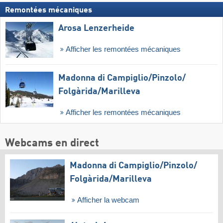
Remontées mécaniques
Arosa Lenzerheide
Afficher les remontées mécaniques
Madonna di Campiglio/​Pinzolo/​
Folgàrida/​Marilleva
Afficher les remontées mécaniques
Webcams en direct
Madonna di Campiglio/​Pinzolo/​
Folgàrida/​Marilleva
Afficher la webcam