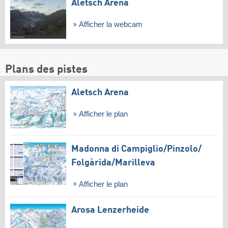
Aletsch Arena
Afficher la webcam
Plans des pistes
Aletsch Arena
Afficher le plan
Madonna di Campiglio/​Pinzolo/​
Folgàrida/​Marilleva
Afficher le plan
Arosa Lenzerheide