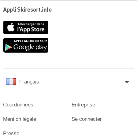
Appli Skiresort.info
App
Store
Google
play
Français
Coordonnées
Entreprise
Mention légale
Se connecter
Presse