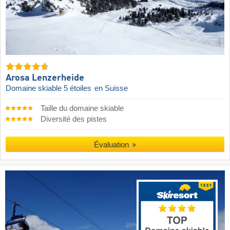
Arosa Lenzerheide
Domaine skiable 5 étoiles
en Suisse
Taille du domaine skiable
Diversité des pistes
Évaluation