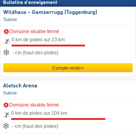
Bulletins d'enneigement
Wildhaus – Gamserrugg (Toggenburg)
Suisse
Domaine skiable fermé
0 km de pistes sur 23 km
- cm (haut des pistes)
Compte-rendu
Aletsch Arena
Suisse
Domaine skiable fermé
0 km de pistes sur 104 km
- cm (haut des pistes)