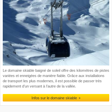
Le domaine skiable baigné de soleil offre des kilomètres de pistes
variées et enneigées de manière fiable. Grâce aux installations
de transport les plus modernes, il est possible de passer très
rapidement d’un versant à l’autre de la vallée.
Infos sur le domaine skiable