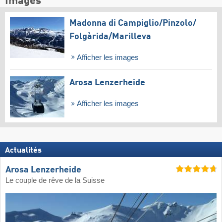
Images
Madonna di Campiglio/​Pinzolo/​
Folgàrida/​Marilleva
Afficher les images
Arosa Lenzerheide
Afficher les images
Actualités
Arosa Lenzerheide
Le couple de rêve de la Suisse