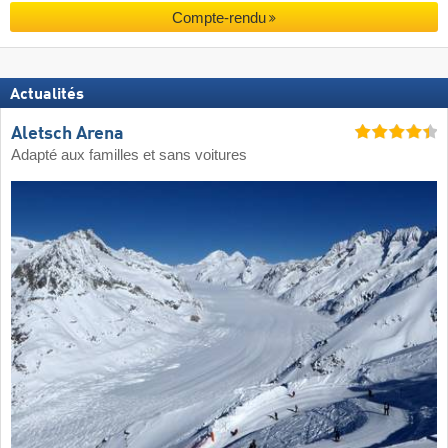
Compte-rendu
Actualités
Aletsch Arena
Adapté aux familles et sans voitures