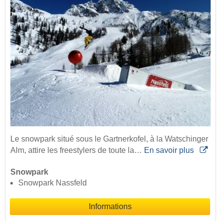
Le snowpark situé sous le Gartnerkofel, à la Watschinger
Alm, attire les freestylers de toute la…
En savoir plus
Snowpark
Snowpark Nassfeld
Informations