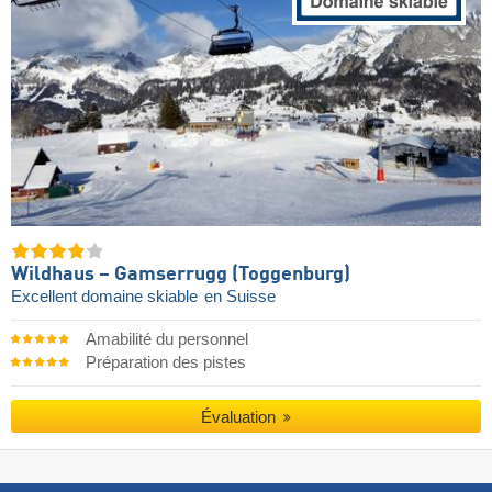
Wildhaus – Gamserrugg (Toggenburg)
Excellent domaine skiable
en Suisse
Amabilité du personnel
Préparation des pistes
Évaluation