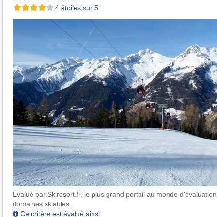
4 étoiles sur 5
Évalué par Skiresort.fr, le plus grand portail au monde d'évaluations
domaines skiables.
Ce critère est évalué ainsi