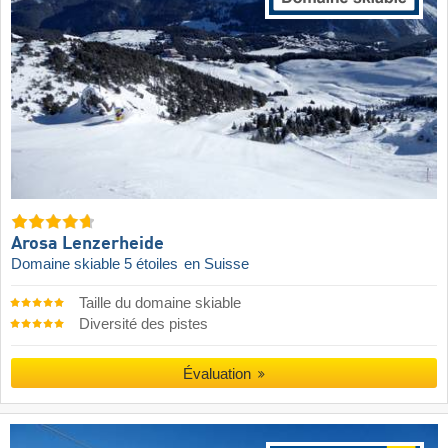
Arosa Lenzerheide
Domaine skiable 5 étoiles
en Suisse
Taille du domaine skiable
Diversité des pistes
Évaluation