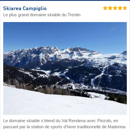
Skiarea Campiglio
Le plus grand domaine skiable du Trentin
Le domaine skiable s'étend du Val Rendena avec Pinzolo, en
passant par la station de sports d'hiver traditionnelle de Madonna