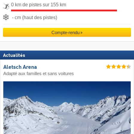
0 km de pistes sur 155 km
- cm (haut des pistes)
Compte-rendu
Actualités
Aletsch Arena
Adapté aux familles et sans voitures