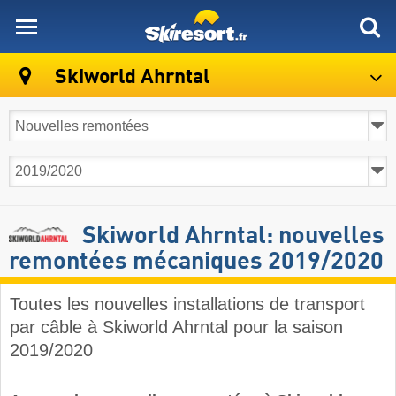
skiresort
Skiworld Ahrntal
Skiworld Ahrntal: nouvelles
remontées mécaniques 2019/2020
Toutes les nouvelles installations de transport
par câble à Skiworld Ahrntal pour la saison
2019/2020