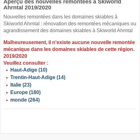
Aperçu des nouvelles remontées à Skiworld
Ahrntal 2019/2020
Nouvelles remontées dans les domaines skiables à
Skiworld Ahrntal : rénovation des remontées mécaniques ou
agrandissement des domaines skiables à Skiworld Ahrntal
Malheureusement, il n'existe aucune nouvelle remontée
mécanique dans les domaines skiables de cette région.
2019/2020
Veuillez consulter :
Haut-Adige
(10)
Trentin-Haut-Adige
(14)
Italie
(23)
Europe
(180)
monde
(264)