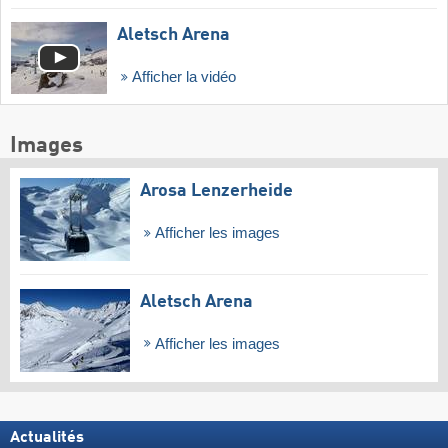
Aletsch Arena
Afficher la vidéo
Images
Arosa Lenzerheide
Afficher les images
Aletsch Arena
Afficher les images
Actualités