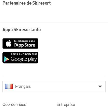
Partenaires de Skiresort
Appli Skiresort.info
App
Store
Google
play
Français
Coordonnées
Entreprise