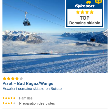
Pizol – Bad Ragaz/​Wangs
Excellent domaine skiable
en Suisse
Familles
Préparation des pistes