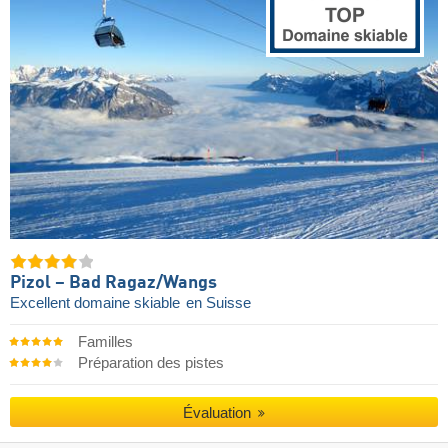
Pizol – Bad Ragaz/​Wangs
Excellent domaine skiable
en Suisse
Familles
Préparation des pistes
Évaluation