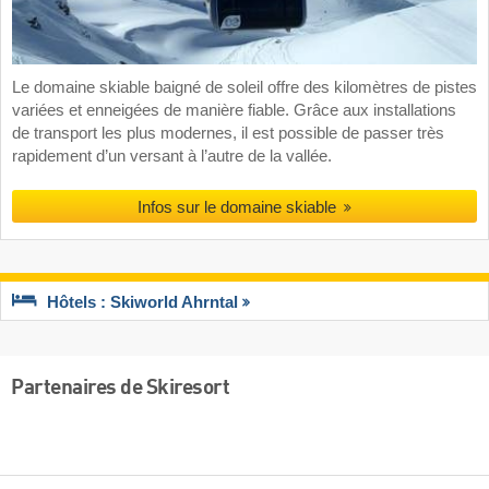
Le domaine skiable baigné de soleil offre des kilomètres de pistes
variées et enneigées de manière fiable. Grâce aux installations
de transport les plus modernes, il est possible de passer très
rapidement d’un versant à l’autre de la vallée.
Infos sur le domaine skiable
Hôtels : Skiworld Ahrntal
Partenaires de Skiresort