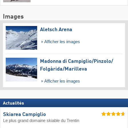
Images
Aletsch Arena
Afficher les images
Madonna di Campiglio/​Pinzolo/​
Folgàrida/​Marilleva
Afficher les images
Actualités
Skiarea Campiglio
Le plus grand domaine skiable du Trentin