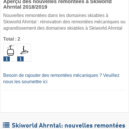
Aperçu des nouvelles remontées à Skiworld
Ahrntal 2018/2019
Nouvelles remontées dans les domaines skiables à
Skiworld Ahrntal : rénovation des remontées mécaniques ou
agrandissement des domaines skiables à Skiworld Ahrntal
Total : 2
1
1
Besoin de rajouter des remontées mécaniques ? Veuillez
nous les soumettre ici
Skiworld Ahrntal: nouvelles remontées