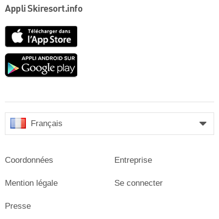
Appli Skiresort.info
App
Store
Google
play
Français
Coordonnées
Entreprise
Mention légale
Se connecter
Presse