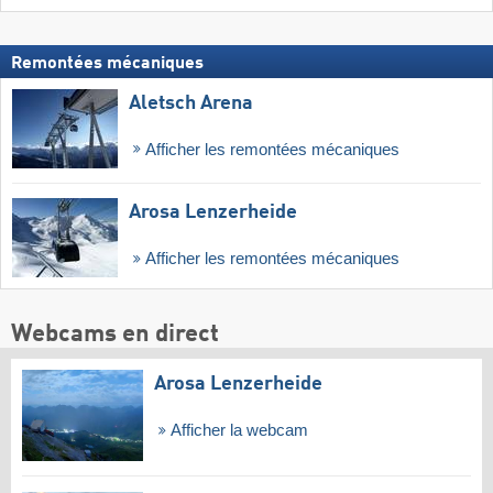
Remontées mécaniques
Aletsch Arena
Afficher les remontées mécaniques
Arosa Lenzerheide
Afficher les remontées mécaniques
Webcams en direct
Arosa Lenzerheide
Afficher la webcam