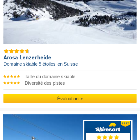
Arosa Lenzerheide
Domaine skiable 5 étoiles
en Suisse
Taille du domaine skiable
Diversité des pistes
Évaluation