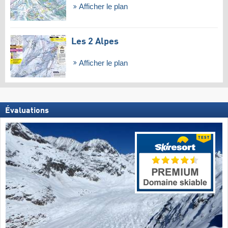
Afficher le plan
Les 2 Alpes
Afficher le plan
Évaluations