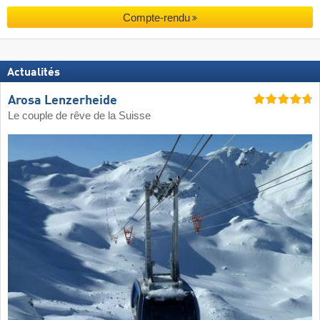
Compte-rendu
Actualités
Arosa Lenzerheide
Le couple de rêve de la Suisse