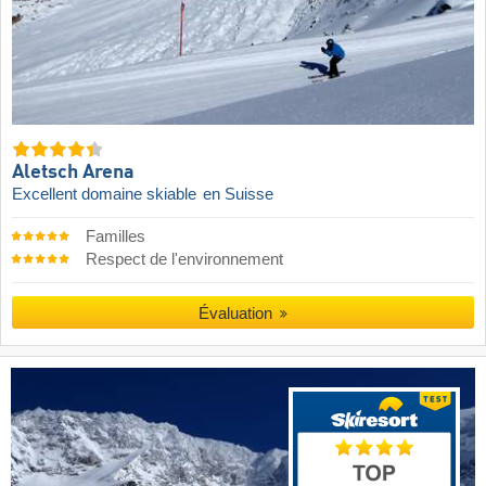
Aletsch Arena
Excellent domaine skiable
en Suisse
Familles
Respect de l'environnement
Évaluation