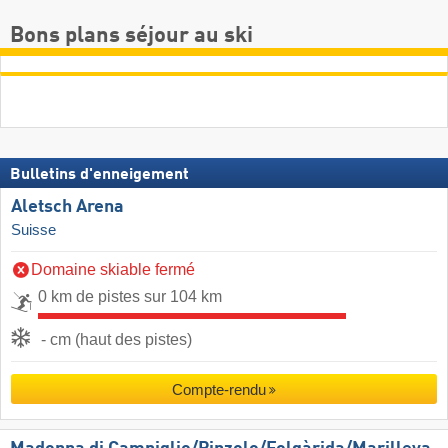
Bons plans séjour au ski
Bulletins d'enneigement
Aletsch Arena
Suisse
Domaine skiable fermé
0 km de pistes sur 104 km
- cm (haut des pistes)
Compte-rendu