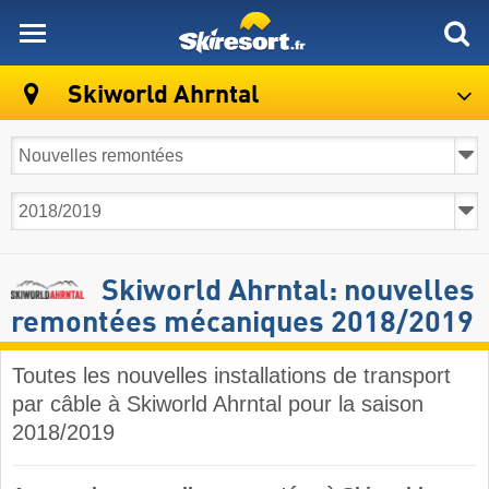
skiresort
Skiworld Ahrntal
Skiworld Ahrntal: nouvelles
remontées mécaniques 2018/2019
Toutes les nouvelles installations de transport
par câble à Skiworld Ahrntal pour la saison
2018/2019