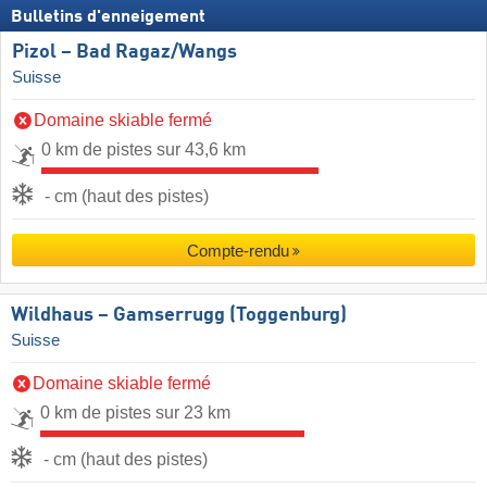
Bulletins d'enneigement
Pizol – Bad Ragaz/​Wangs
Suisse
Domaine skiable fermé
0 km de pistes sur 43,6 km
- cm (haut des pistes)
Compte-rendu
Wildhaus – Gamserrugg (Toggenburg)
Suisse
Domaine skiable fermé
0 km de pistes sur 23 km
- cm (haut des pistes)