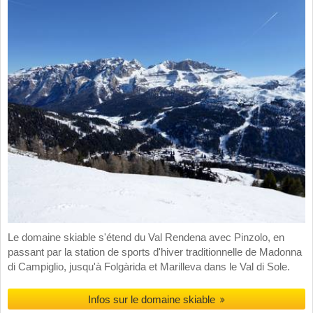
Le domaine skiable s'étend du Val Rendena avec Pinzolo, en
passant par la station de sports d'hiver traditionnelle de Madonna
di Campiglio, jusqu'à Folgàrida et Marilleva dans le Val di Sole.
Infos sur le domaine skiable