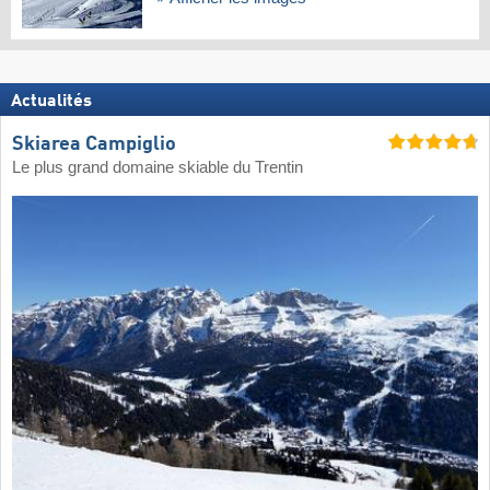
Actualités
Skiarea Campiglio
Le plus grand domaine skiable du Trentin