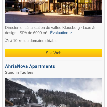
Directement à la station de vallée Klausberg · Luxe &
design · SPA de 6000 m² ·
Évaluation
à 10 km du domaine skiable
Site Web
AhriaNova Apartments
Sand in Taufers