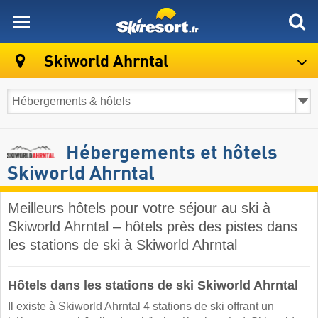
skiresort
Skiworld Ahrntal
Hébergements et hôtels
Skiworld Ahrntal
Meilleurs hôtels pour votre séjour au ski à
Skiworld Ahrntal – hôtels près des pistes dans
les stations de ski à Skiworld Ahrntal ​
Hôtels dans les stations de ski Skiworld Ahrntal
Il existe à Skiworld Ahrntal 4 stations de ski offrant un