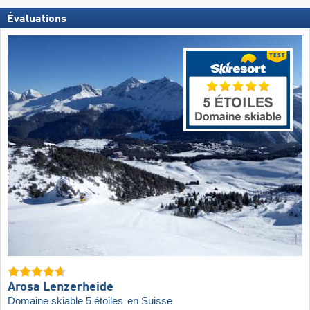
Évaluations
Arosa Lenzerheide
Domaine skiable 5 étoiles
en Suisse