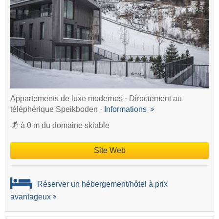
Appartements de luxe modernes · Directement au
téléphérique Speikboden ·
Informations
à 0 m du domaine skiable
Site Web
Réserver un hébergement/hôtel à prix
avantageux