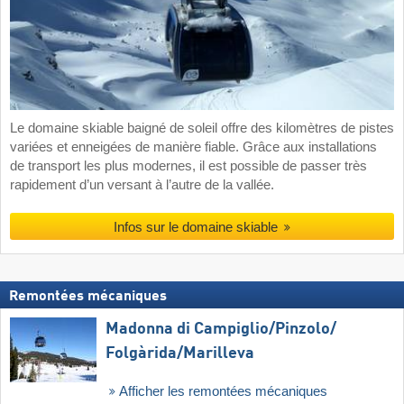
Le domaine skiable baigné de soleil offre des kilomètres de pistes
variées et enneigées de manière fiable. Grâce aux installations
de transport les plus modernes, il est possible de passer très
rapidement d’un versant à l’autre de la vallée.
Infos sur le domaine skiable
Remontées mécaniques
Madonna di Campiglio/​Pinzolo/​
Folgàrida/​Marilleva
Afficher les remontées mécaniques