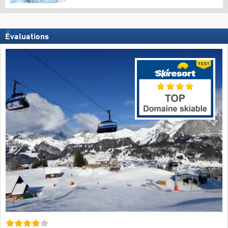
Évaluations