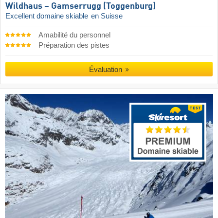
Wildhaus – Gamserrugg (Toggenburg)
Excellent domaine skiable
en Suisse
Amabilité du personnel
Préparation des pistes
Évaluation