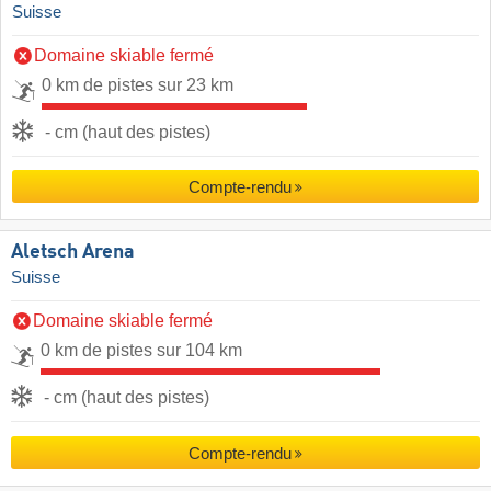
Suisse
Domaine skiable fermé
0 km de pistes sur 23 km
- cm (haut des pistes)
Compte-rendu
Aletsch Arena
Suisse
Domaine skiable fermé
0 km de pistes sur 104 km
- cm (haut des pistes)
Compte-rendu