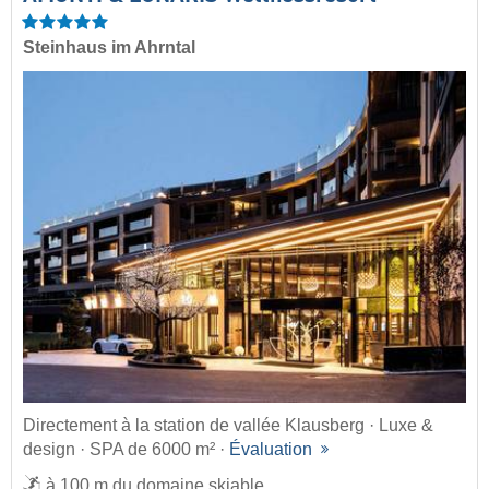
Steinhaus im Ahrntal
Directement à la station de vallée Klausberg · Luxe &
design · SPA de 6000 m² ·
Évaluation
à 100 m du domaine skiable