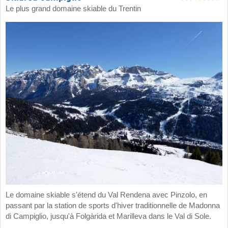
Le plus grand domaine skiable du Trentin
Le domaine skiable s'étend du Val Rendena avec Pinzolo, en
passant par la station de sports d'hiver traditionnelle de Madonna
di Campiglio, jusqu'à Folgàrida et Marilleva dans le Val di Sole.