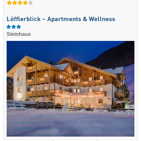
Löfflerblick – Apartments & Wellness
Steinhaus