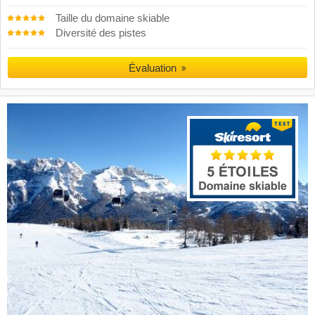
Taille du domaine skiable
Diversité des pistes
Évaluation