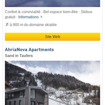
Confort & convivialité · Bel espace bien-être · Skibus
gratuit ·
Informations
à 900 m du domaine skiable
Site Web
AhriaNova Apartments
Sand in Taufers