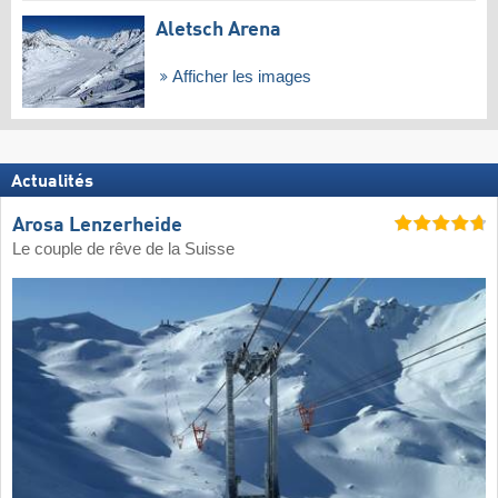
Aletsch Arena
Afficher les images
Actualités
Arosa Lenzerheide
Le couple de rêve de la Suisse