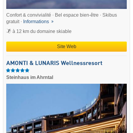
Confort & convivialité · Bel espace bien-être · Skibus
gratuit ·
Informations
à 12 km du domaine skiable
Site Web
AMONTI & LUNARIS Wellnessresort
Steinhaus im Ahrntal