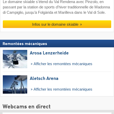
Le domaine skiable s'étend du Val Rendena avec Pinzolo, en
passant par la station de sports d'hiver traditionnelle de Madonna
di Campiglio, jusqu'à Folgàrida et Marilleva dans le Val di Sole.
Infos sur le domaine skiable
Remontées mécaniques
Arosa Lenzerheide
Afficher les remontées mécaniques
Aletsch Arena
Afficher les remontées mécaniques
Webcams en direct