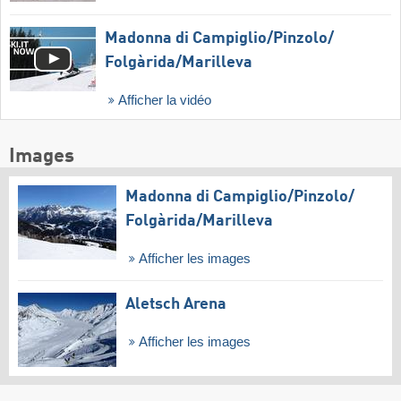
Madonna di Campiglio/​Pinzolo/​
Folgàrida/​Marilleva
Afficher la vidéo
Images
Madonna di Campiglio/​Pinzolo/​
Folgàrida/​Marilleva
Afficher les images
Aletsch Arena
Afficher les images