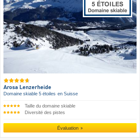
Arosa Lenzerheide
Domaine skiable 5 étoiles
en Suisse
Taille du domaine skiable
Diversité des pistes
Évaluation