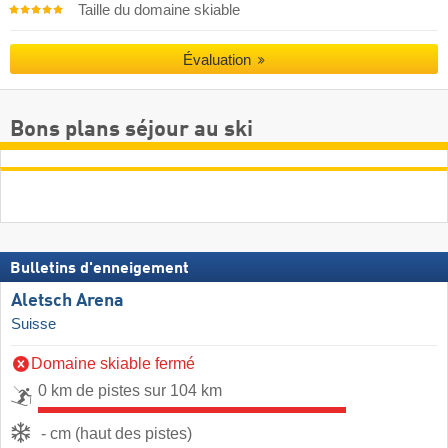
Taille du domaine skiable
Évaluation
Bons plans séjour au ski
Bulletins d'enneigement
Aletsch Arena
Suisse
Domaine skiable fermé
0 km de pistes sur 104 km
- cm (haut des pistes)