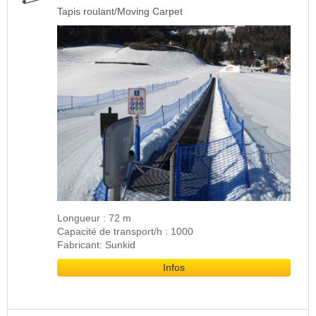
Tapis roulant/Moving Carpet
Longueur : 72 m
Capacité de transport/h : 1000
Fabricant: Sunkid
Infos