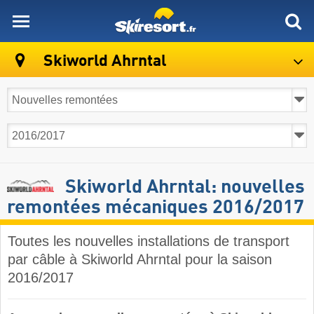
skiresort
Skiworld Ahrntal
Skiworld Ahrntal: nouvelles
remontées mécaniques 2016/2017
Toutes les nouvelles installations de transport
par câble à Skiworld Ahrntal pour la saison
2016/2017