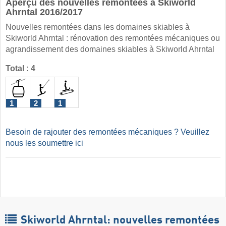
Aperçu des nouvelles remontées à Skiworld
Ahrntal 2016/2017
Nouvelles remontées dans les domaines skiables à
Skiworld Ahrntal : rénovation des remontées mécaniques ou
agrandissement des domaines skiables à Skiworld Ahrntal
Total : 4
1
2
1
Besoin de rajouter des remontées mécaniques ? Veuillez
nous les soumettre ici
Skiworld Ahrntal: nouvelles remontées