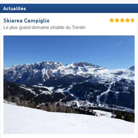
Actualités
Skiarea Campiglio
Le plus grand domaine skiable du Trentin