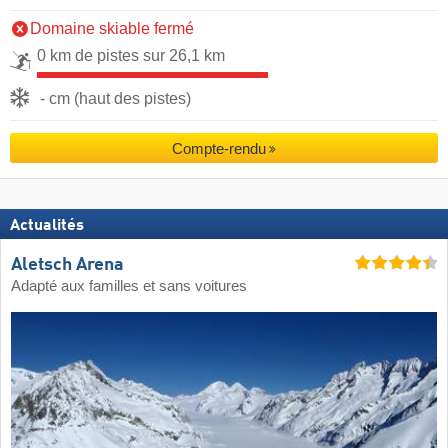
Domaine skiable fermé
0 km de pistes sur 26,1 km
- cm (haut des pistes)
Compte-rendu
Actualités
Aletsch Arena
Adapté aux familles et sans voitures