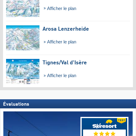
Afficher le plan
Arosa Lenzerheide
Afficher le plan
Tignes/​Val d'Isère
Afficher le plan
Évaluations