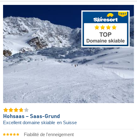
Hohsaas – Saas-Grund
Excellent domaine skiable
en Suisse
Fiabilité de l'enneigement