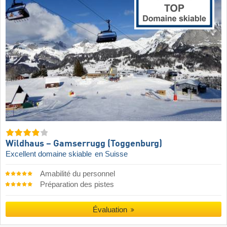
Wildhaus – Gamserrugg (Toggenburg)
Excellent domaine skiable
en Suisse
Amabilité du personnel
Préparation des pistes
Évaluation