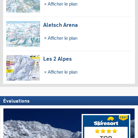
Afficher le plan
Aletsch Arena
Afficher le plan
Les 2 Alpes
Afficher le plan
Évaluations