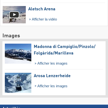
Aletsch Arena
Afficher la vidéo
Images
Madonna di Campiglio/​Pinzolo/​
Folgàrida/​Marilleva
Afficher les images
Arosa Lenzerheide
Afficher les images