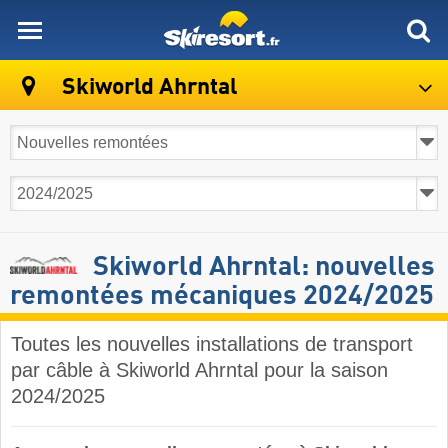
skiresort
Skiworld Ahrntal
Skiworld Ahrntal: nouvelles
remontées mécaniques 2024/2025
Toutes les nouvelles installations de transport
par câble à Skiworld Ahrntal pour la saison
2024/2025