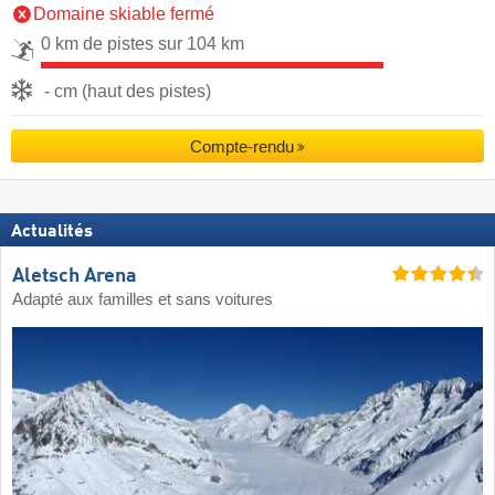
Domaine skiable fermé
0 km de pistes sur 104 km
- cm (haut des pistes)
Compte-rendu
Actualités
Aletsch Arena
Adapté aux familles et sans voitures