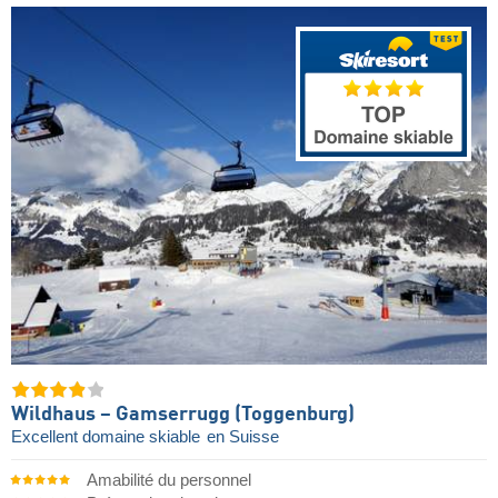
Wildhaus – Gamserrugg (Toggenburg)
Excellent domaine skiable
en Suisse
Amabilité du personnel