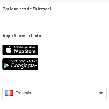
Partenaires de Skiresort
Appli Skiresort.info
App
Store
Google
play
Français