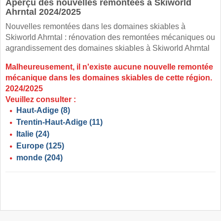
Aperçu des nouvelles remontées à Skiworld
Ahrntal 2024/2025
Nouvelles remontées dans les domaines skiables à
Skiworld Ahrntal : rénovation des remontées mécaniques ou
agrandissement des domaines skiables à Skiworld Ahrntal
Malheureusement, il n'existe aucune nouvelle remontée
mécanique dans les domaines skiables de cette région.
2024/2025
Veuillez consulter :
Haut-Adige
(8)
Trentin-Haut-Adige
(11)
Italie
(24)
Europe
(125)
monde
(204)