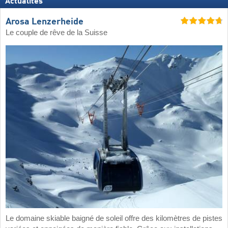
Actualités
Arosa Lenzerheide
Le couple de rêve de la Suisse
Le domaine skiable baigné de soleil offre des kilomètres de pistes