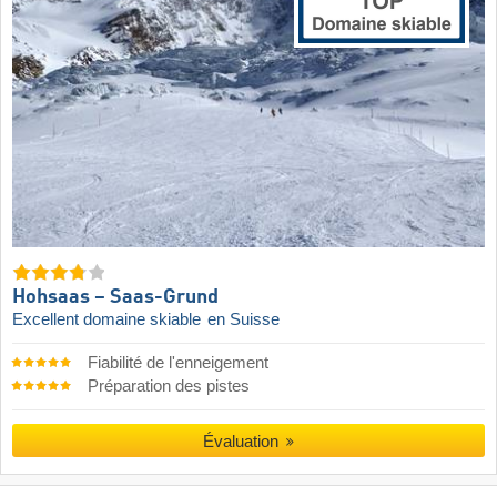
Hohsaas – Saas-Grund
Excellent domaine skiable
en Suisse
Fiabilité de l'enneigement
Préparation des pistes
Évaluation